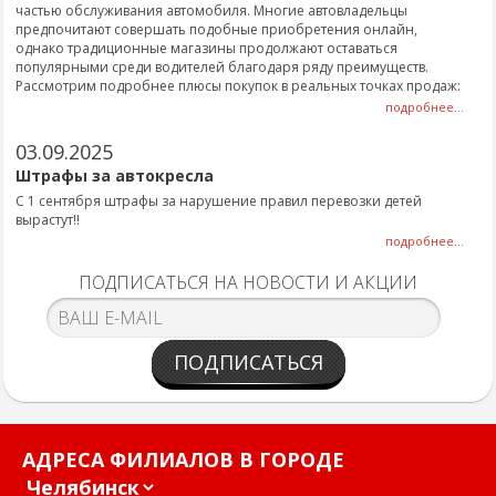
частью обслуживания автомобиля. Многие автовладельцы
предпочитают совершать подобные приобретения онлайн,
однако традиционные магазины продолжают оставаться
популярными среди водителей благодаря ряду преимуществ.
Рассмотрим подробнее плюсы покупок в реальных точках продаж:
подробнее...
03.09.2025
Штрафы за автокресла
С 1 сентября штрафы за нарушение правил перевозки детей
вырастут!!
подробнее...
ПОДПИСАТЬСЯ НА НОВОСТИ И АКЦИИ
ПОДПИСАТЬСЯ
АДРЕСА ФИЛИАЛОВ В ГОРОДЕ