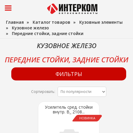
Главная
»
Каталог товаров
»
Кузовные элементы
»
Кузовное железо
»
Передние стойки, задние стойки
КУЗОВНОЕ ЖЕЛЕЗО
ПЕРЕДНИЕ СТОЙКИ, ЗАДНИЕ СТОЙКИ
ФИЛЬТРЫ
Сортировать:
Усилитель сред. стойки
внутр. В_ 2108...
НОВИНКА