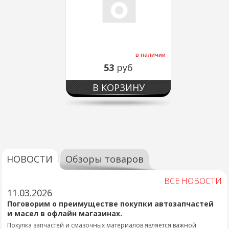
в наличии
53
руб
В КОРЗИНУ
НОВОСТИ
Обзоры товаров
ВСЕ НОВОСТИ
11.03.2026
Поговорим о преимуществе покупки автозапчастей
и масел в офлайн магазинах.
Покупка запчастей и смазочных материалов является важной