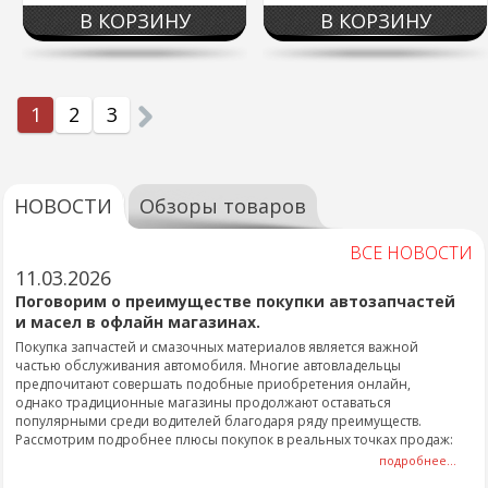
В КОРЗИНУ
В КОРЗИНУ
1
2
3
НОВОСТИ
Обзоры товаров
ВСЕ НОВОСТИ
11.03.2026
Поговорим о преимуществе покупки автозапчастей
и масел в офлайн магазинах.
Покупка запчастей и смазочных материалов является важной
частью обслуживания автомобиля. Многие автовладельцы
предпочитают совершать подобные приобретения онлайн,
однако традиционные магазины продолжают оставаться
популярными среди водителей благодаря ряду преимуществ.
Рассмотрим подробнее плюсы покупок в реальных точках продаж:
подробнее...