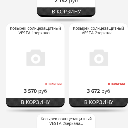
2 142
руб
В КОРЗИНУ
Козырек солнцезащитный
Козырек солнцезащитный
VESTA 1зеркало...
VESTA 2зеркала...
в наличии
в наличии
3 570
руб
3 672
руб
В КОРЗИНУ
В КОРЗИНУ
Козырек солнцезащитный
VESTA 2зеркала...