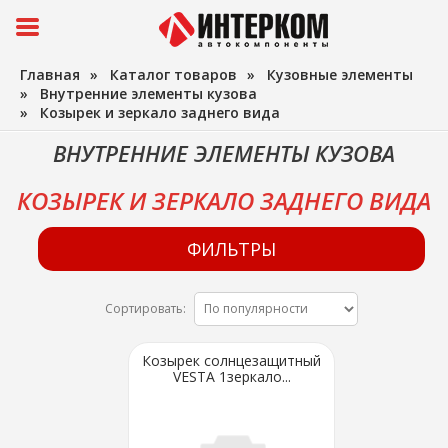
Главная
»
Каталог товаров
»
Кузовные элементы
»
Внутренние элементы кузова
»
Козырек и зеркало заднего вида
ВНУТРЕННИЕ ЭЛЕМЕНТЫ КУЗОВА
КОЗЫРЕК И ЗЕРКАЛО ЗАДНЕГО ВИДА
ФИЛЬТРЫ
Сортировать:
Козырек солнцезащитный
VESTA 1зеркало...