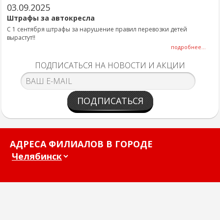
03.09.2025
Штрафы за автокресла
С 1 сентября штрафы за нарушение правил перевозки детей
вырастут!!
подробнее...
ПОДПИСАТЬСЯ НА НОВОСТИ И АКЦИИ
ПОДПИСАТЬСЯ
АДРЕСА ФИЛИАЛОВ В ГОРОДЕ