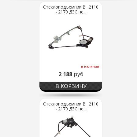
Стеклоподъемник В_ 2110
- 2170 ДЗС пе...
в наличии
2 188
руб
В КОРЗИНУ
Стеклоподъемник В_ 2110
- 2170 ДЗС пе...