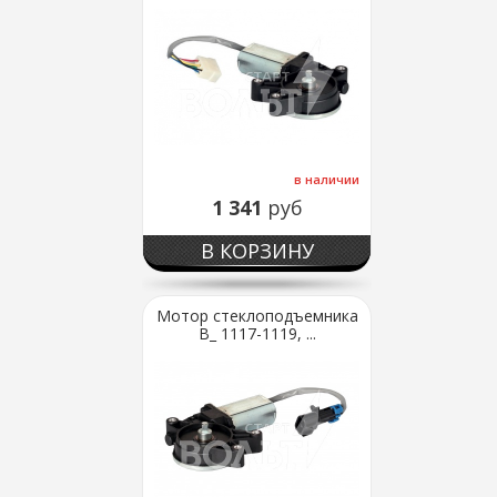
в наличии
1 341
руб
В КОРЗИНУ
Мотор стеклоподъемника
В_ 1117-1119, ...