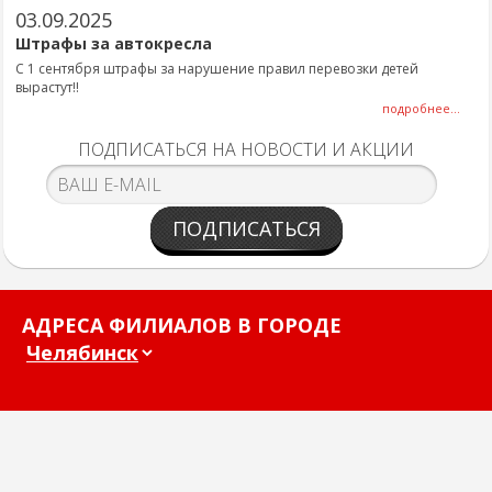
03.09.2025
Штрафы за автокресла
С 1 сентября штрафы за нарушение правил перевозки детей
вырастут!!
подробнее...
ПОДПИСАТЬСЯ НА НОВОСТИ И АКЦИИ
ПОДПИСАТЬСЯ
АДРЕСА ФИЛИАЛОВ В ГОРОДЕ