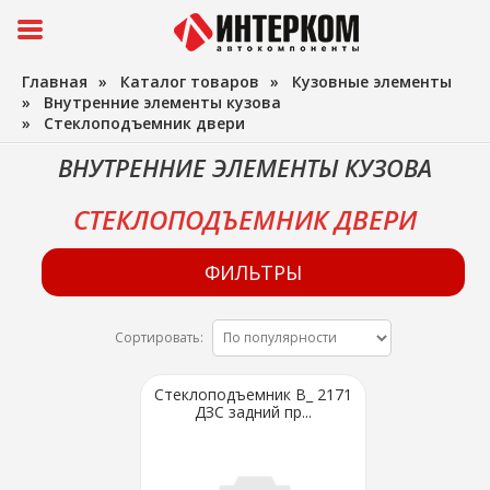
Главная
»
Каталог товаров
»
Кузовные элементы
»
Внутренние элементы кузова
»
Стеклоподъемник двери
ВНУТРЕННИЕ ЭЛЕМЕНТЫ КУЗОВА
СТЕКЛОПОДЪЕМНИК ДВЕРИ
ФИЛЬТРЫ
Сортировать:
Стеклоподъемник В_ 2171
ДЗС задний пр...