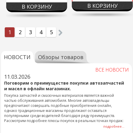
В КОРЗИНУ
В КОРЗИНУ
1
2
3
4
5
НОВОСТИ
Обзоры товаров
ВСЕ НОВОСТИ
11.03.2026
Поговорим о преимуществе покупки автозапчастей
и масел в офлайн магазинах.
Покупка запчастей и смазочных материалов является важной
частью обслуживания автомобиля. Многие автовладельцы
предпочитают совершать подобные приобретения онлайн,
однако традиционные магазины продолжают оставаться
популярными среди водителей благодаря ряду преимуществ.
Рассмотрим подробнее плюсы покупок в реальных точках продаж:
подробнее...