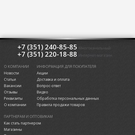
+7 (351) 240-85-85
Многоканальный
+7 (351) 220-18-88
Интернет-магазин
О КОМПАНИИ
ИНФОРМАЦИЯ ДЛЯ ПОКУПАТЕЛЯ
Новости
Акции
Статьи
Доставка и оплата
Вакансии
Вопрос-ответ
Отзывы
Видео
Реквизиты
Обработка персональных данных
О компании
Правила продажи товаров
ПАРТНЕРАМ И ОПТОВИКАМ
Как стать партнером
Магазины