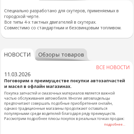
Специально разработано для скутеров, применяемых в
городской черте.
Все типы 4-х тактных двигателей в скутерах.
Совместимо со стандартным и безсвинцовым топливом.
НОВОСТИ
Обзоры товаров
ВСЕ НОВОСТИ
11.03.2026
Поговорим о преимуществе покупки автозапчастей
и масел в офлайн магазинах.
Покупка запчастей и смазочных материалов является важной
частью обслуживания автомобиля. Многие автовладельцы
предпочитают совершать подобные приобретения онлайн,
однако традиционные магазины продолжают оставаться
популярными среди водителей благодаря ряду преимуществ.
Рассмотрим подробнее плюсы покупок в реальных точках продаж:
подробнее...