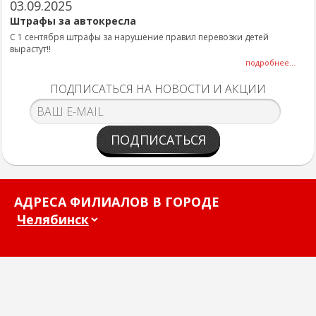
03.09.2025
Штрафы за автокресла
С 1 сентября штрафы за нарушение правил перевозки детей
вырастут!!
подробнее...
ПОДПИСАТЬСЯ НА НОВОСТИ И АКЦИИ
ПОДПИСАТЬСЯ
АДРЕСА ФИЛИАЛОВ В ГОРОДЕ