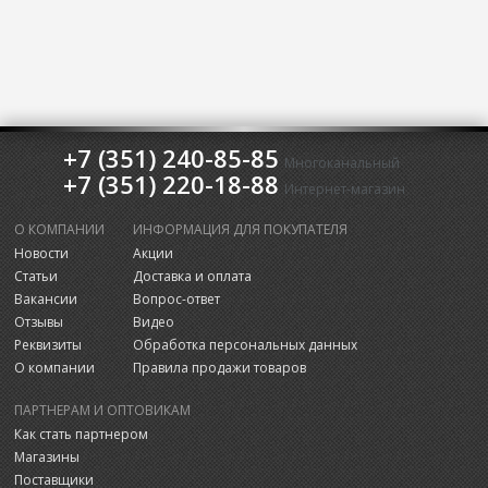
+7 (351) 240-85-85
Многоканальный
+7 (351) 220-18-88
Интернет-магазин
О КОМПАНИИ
ИНФОРМАЦИЯ ДЛЯ ПОКУПАТЕЛЯ
Новости
Акции
Статьи
Доставка и оплата
Вакансии
Вопрос-ответ
Отзывы
Видео
Реквизиты
Обработка персональных данных
О компании
Правила продажи товаров
ПАРТНЕРАМ И ОПТОВИКАМ
Как стать партнером
Магазины
Поставщики