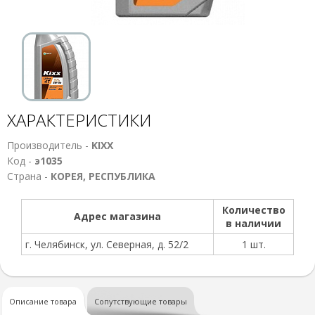
ХАРАКТЕРИСТИКИ
Производитель -
KIXX
Код -
э1035
Страна -
КОРЕЯ, РЕСПУБЛИКА
Количество
Адрес магазина
в наличии
г. Челябинск, ул. Северная, д. 52/2
1 шт.
Описание товара
Сопутствующие товары