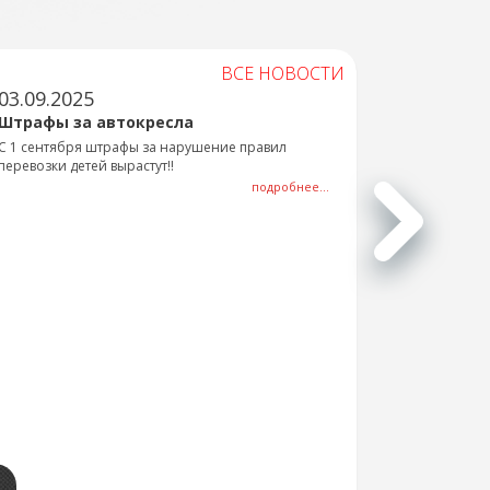
ВСЕ НОВОСТИ
03.09.2025
Штрафы за автокресла
С 1 сентября штрафы за нарушение правил
перевозки детей вырастут!!
подробнее...