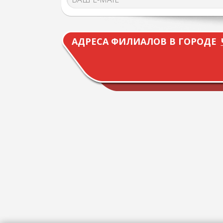
АДРЕСА ФИЛИАЛОВ В ГОРОДЕ