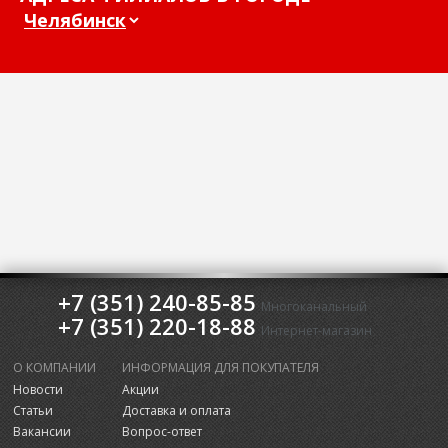
+7 (351) 240-85-85
Многоканальный
+7 (351) 220-18-88
Интернет-магазин
О КОМПАНИИ
ИНФОРМАЦИЯ ДЛЯ ПОКУПАТЕЛЯ
Новости
Акции
Статьи
Доставка и оплата
Вакансии
Вопрос-ответ