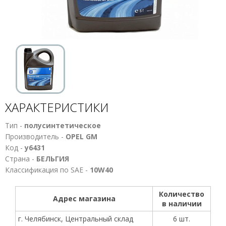
ХАРАКТЕРИСТИКИ
Тип -
полусинтетическое
Производитель -
OPEL GM
Код -
у6431
Страна -
БЕЛЬГИЯ
Классификация по SAE -
10W40
Количество
Адрес магазина
в наличии
г. Челябинск, Центральный склад
6 шт.