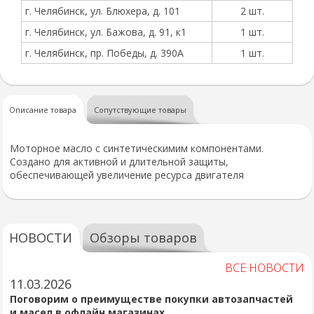
г. Челябинск, ул. Блюхера, д. 101
2 шт.
г. Челябинск, ул. Бажова, д. 91, к1
1 шт.
г. Челябинск, пр. Победы, д. 390А
1 шт.
Описание товара
Сопутствующие товары
Моторное масло с синтетическимим компонентами.
Создано для активной и длительной защиты,
обеспечивающей увеличение ресурса двигателя
НОВОСТИ
Обзоры товаров
ВСЕ НОВОСТИ
11.03.2026
Поговорим о преимуществе покупки автозапчастей
и масел в офлайн магазинах.