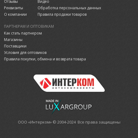
Отзывы
Видео
Реквизиты
Обработка персональных данных
О компании
Правила продажи товаров
ПАРТНЕРАМ И ОПТОВИКАМ
Как стать партнером
Магазины
Поставщики
Условия для оптовиков
Правила покупки, обмена и возврата товара
ООО «Интерком» © 2004-2024 Все права защищены