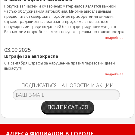
Покупка запчастей и смазочных материалов является важной
частью обслуживания автомобиля. Многие автовладельцы
предпочитают совершать подобные приобретения онлайн,
однако традиционные магазины продолжают оставаться
популярными среди водителей благодаря ряду преимуществ.
Рассмотрим подробнее плюсы покупок в реальных точках продаж:
подробнее...
03.09.2025
Штрафы за автокресла
С 1 сентября штрафы за нарушение правил перевозки детей
вырастут!!
подробнее...
ПОДПИСАТЬСЯ НА НОВОСТИ И АКЦИИ
ПОДПИСАТЬСЯ
АДРЕСА ФИЛИАЛОВ В ГОРОДЕ