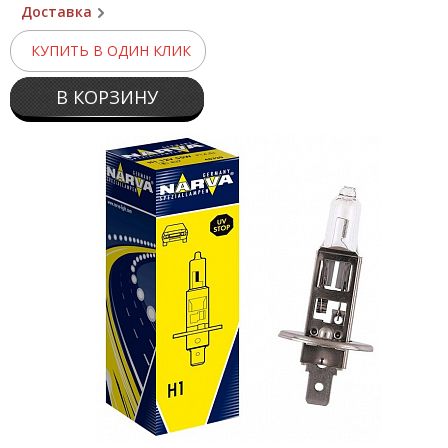
Доставка
КУПИТЬ В ОДИН КЛИК
В КОРЗИНУ