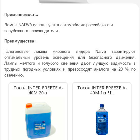
Применяемость:
Лампы NARVA используют в автомобилях российского и
зарубежного производителя.
Преимущества :
Галогеновые лампы мирового лидера Narva гарантируют
оптимальный уровень освещения для безопасного движения.
Лампы желтого и голубого свечения дают лучшую видимость в
трудных погодных условиях и превосходят аналоги на 20 % по
свечению.
Тосол INTER FREEZE A-
Тосол INTER FREEZE A-
40M 20кг
40M 1кг Ч...