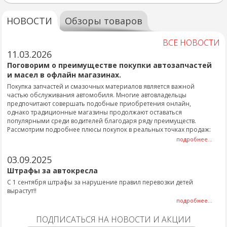
НОВОСТИ
Обзоры товаров
ВСЕ НОВОСТИ
11.03.2026
Поговорим о преимуществе покупки автозапчастей
и масел в офлайн магазинах.
Покупка запчастей и смазочных материалов является важной
частью обслуживания автомобиля. Многие автовладельцы
предпочитают совершать подобные приобретения онлайн,
однако традиционные магазины продолжают оставаться
популярными среди водителей благодаря ряду преимуществ.
Рассмотрим подробнее плюсы покупок в реальных точках продаж:
подробнее...
03.09.2025
Штрафы за автокресла
С 1 сентября штрафы за нарушение правил перевозки детей
вырастут!!
подробнее...
ПОДПИСАТЬСЯ НА НОВОСТИ И АКЦИИ