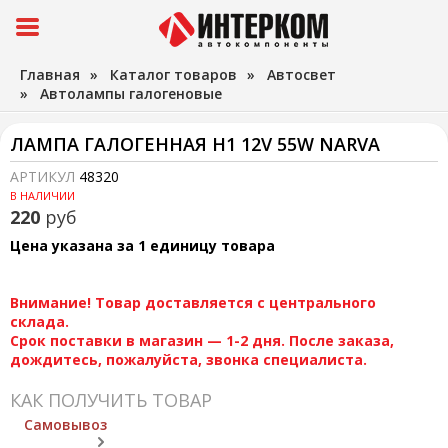
Главная
»
Каталог товаров
»
Автосвет
»
Автолампы галогеновые
ЛАМПА ГАЛОГЕННАЯ H1 12V 55W NARVA
АРТИКУЛ
48320
В НАЛИЧИИ
220
руб
Цена указана за 1 единицу товара
Внимание! Товар доставляется с центрального
склада.
Срок поставки в магазин — 1-2 дня. После заказа,
дождитесь, пожалуйста, звонка специалиста.
КАК ПОЛУЧИТЬ ТОВАР
Самовывоз