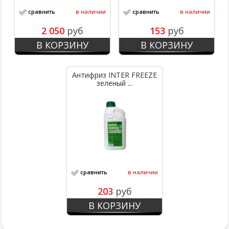
сравнить
в наличии
сравнить
в наличии
2 050
руб
153
руб
В КОРЗИНУ
В КОРЗИНУ
Антифриз INTER FREEZE
зеленый ...
сравнить
в наличии
203
руб
В КОРЗИНУ