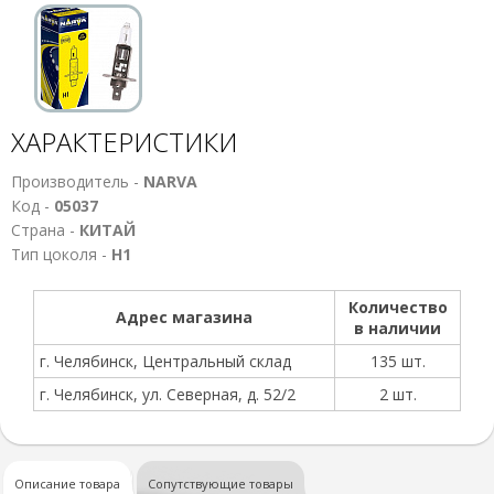
ХАРАКТЕРИСТИКИ
Производитель -
NARVA
Код -
05037
Страна -
КИТАЙ
Тип цоколя -
Н1
Количество
Адрес магазина
в наличии
г. Челябинск, Центральный склад
135 шт.
г. Челябинск, ул. Северная, д. 52/2
2 шт.
Описание товара
Сопутствующие товары