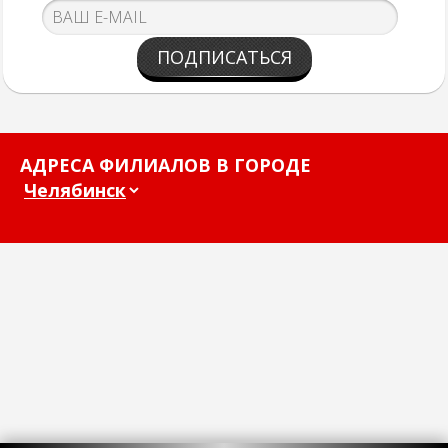
ПОДПИСАТЬСЯ
АДРЕСА ФИЛИАЛОВ В ГОРОДЕ