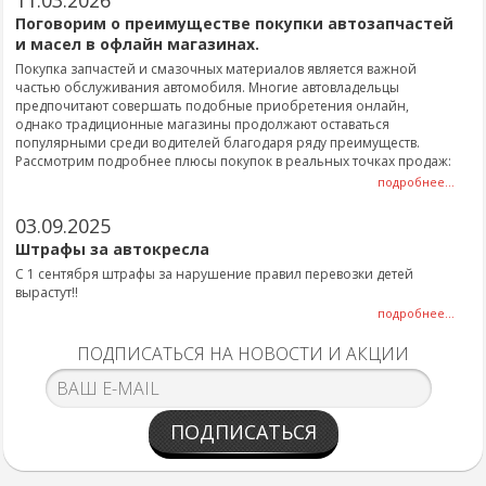
11.03.2026
Поговорим о преимуществе покупки автозапчастей
и масел в офлайн магазинах.
Покупка запчастей и смазочных материалов является важной
частью обслуживания автомобиля. Многие автовладельцы
предпочитают совершать подобные приобретения онлайн,
однако традиционные магазины продолжают оставаться
популярными среди водителей благодаря ряду преимуществ.
Рассмотрим подробнее плюсы покупок в реальных точках продаж:
подробнее...
03.09.2025
Штрафы за автокресла
С 1 сентября штрафы за нарушение правил перевозки детей
вырастут!!
подробнее...
ПОДПИСАТЬСЯ НА НОВОСТИ И АКЦИИ
ПОДПИСАТЬСЯ