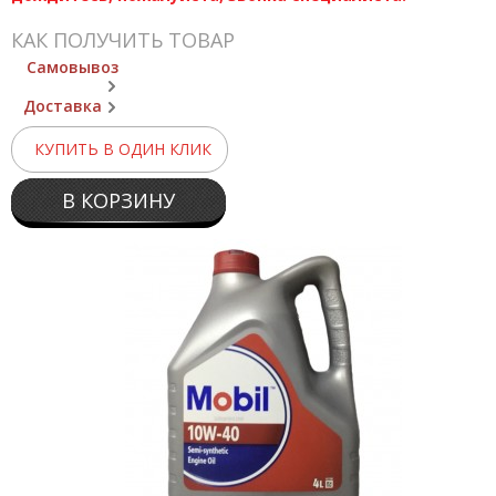
КАК ПОЛУЧИТЬ ТОВАР
Самовывоз
Доставка
КУПИТЬ В ОДИН КЛИК
В КОРЗИНУ