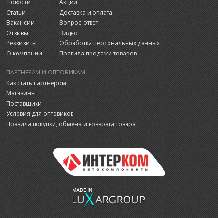
Новости
Акции
Статьи
Доставка и оплата
Вакансии
Вопрос-ответ
Отзывы
Видео
Реквизиты
Обработка персональных данных
О компании
Правила продажи товаров
ПАРТНЕРАМ И ОПТОВИКАМ
Как стать партнером
Магазины
Поставщики
Условия для оптовиков
Правила покупки, обмена и возврата товара