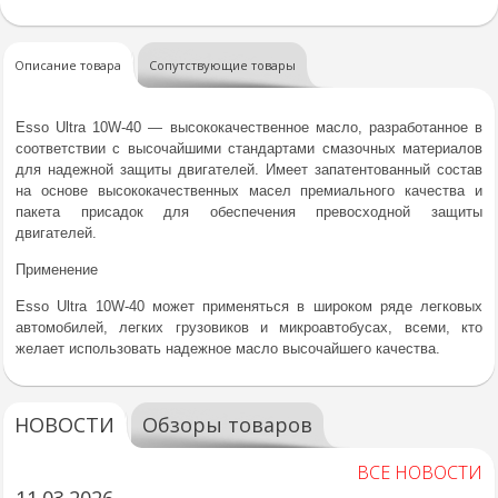
Описание товара
Сопутствующие товары
Esso Ultra 10W-40 — высококачественное масло, разработанное в
соответствии с высочайшими стандартами смазочных материалов
для надежной защиты двигателей. Имеет запатентованный состав
на основе высококачественных масел премиального качества и
пакета присадок для обеспечения превосходной защиты
двигателей.
Применение
Esso Ultra 10W-40 может применяться в широком ряде легковых
автомобилей, легких грузовиков и микроавтобусах, всеми, кто
желает использовать надежное масло высочайшего качества.
НОВОСТИ
Обзоры товаров
ВСЕ НОВОСТИ