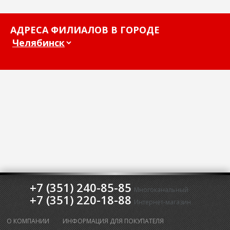
АДРЕСА ФИЛИАЛОВ В ГОРОДЕ
+7 (351) 240-85-85
Многоканальный
+7 (351) 220-18-88
Интернет-магазин
О КОМПАНИИ
ИНФОРМАЦИЯ ДЛЯ ПОКУПАТЕЛЯ