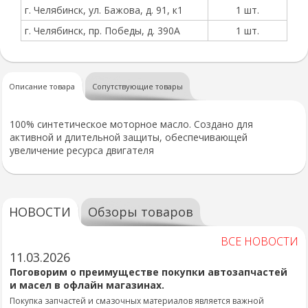
г. Челябинск, ул. Бажова, д. 91, к1
1 шт.
г. Челябинск, пр. Победы, д. 390А
1 шт.
Описание товара
Сопутствующие товары
100% синтетическое моторное масло. Создано для
активной и длительной защиты, обеспечивающей
увеличение ресурса двигателя
НОВОСТИ
Обзоры товаров
ВСЕ НОВОСТИ
11.03.2026
Поговорим о преимуществе покупки автозапчастей
и масел в офлайн магазинах.
Покупка запчастей и смазочных материалов является важной