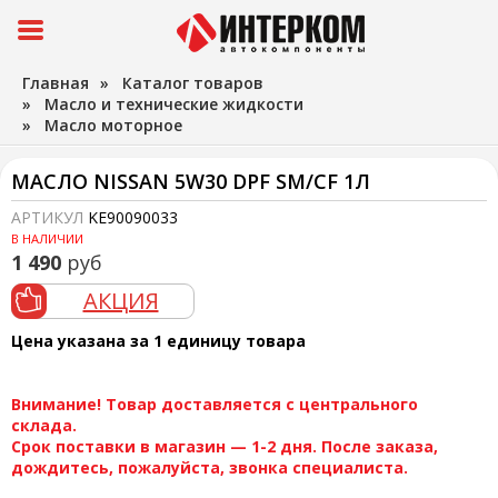
Главная
»
Каталог товаров
»
Масло и технические жидкости
»
Масло моторное
МАСЛО NISSAN 5W30 DPF SМ/CF 1Л
АРТИКУЛ
KE90090033
В НАЛИЧИИ
1 490
руб
АКЦИЯ
Цена указана за 1 единицу товара
Внимание! Товар доставляется с центрального
склада.
Срок поставки в магазин — 1-2 дня. После заказа,
дождитесь, пожалуйста, звонка специалиста.