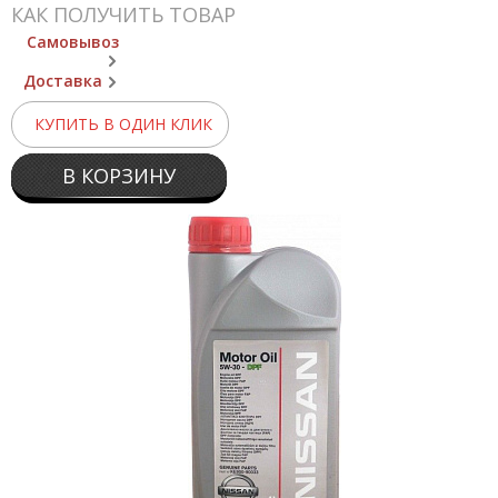
КАК ПОЛУЧИТЬ ТОВАР
Самовывоз
Доставка
КУПИТЬ В ОДИН КЛИК
В КОРЗИНУ