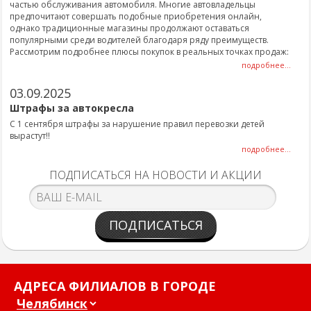
частью обслуживания автомобиля. Многие автовладельцы
предпочитают совершать подобные приобретения онлайн,
однако традиционные магазины продолжают оставаться
популярными среди водителей благодаря ряду преимуществ.
Рассмотрим подробнее плюсы покупок в реальных точках продаж:
подробнее...
03.09.2025
Штрафы за автокресла
С 1 сентября штрафы за нарушение правил перевозки детей
вырастут!!
подробнее...
ПОДПИСАТЬСЯ НА НОВОСТИ И АКЦИИ
ПОДПИСАТЬСЯ
АДРЕСА ФИЛИАЛОВ В ГОРОДЕ