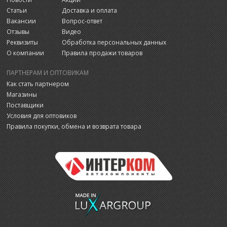
Статьи
Доставка и оплата
Вакансии
Вопрос-ответ
Отзывы
Видео
Реквизиты
Обработка персональных данных
О компании
Правила продажи товаров
ПАРТНЕРАМ И ОПТОВИКАМ
Как стать партнером
Магазины
Поставщики
Условия для оптовиков
Правила покупки, обмена и возврата товара