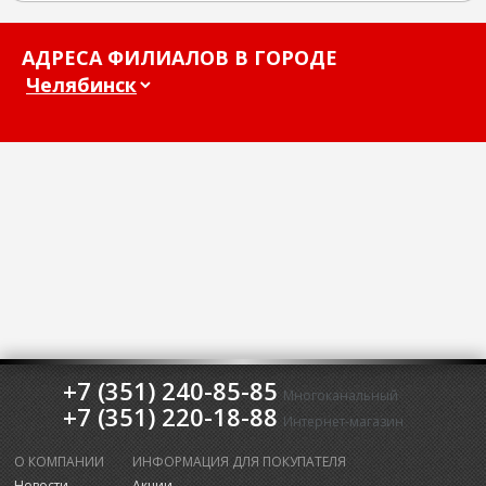
АДРЕСА ФИЛИАЛОВ В ГОРОДЕ
+7 (351) 240-85-85
Многоканальный
+7 (351) 220-18-88
Интернет-магазин
О КОМПАНИИ
ИНФОРМАЦИЯ ДЛЯ ПОКУПАТЕЛЯ
Новости
Акции