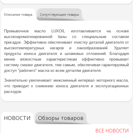
Описание товара
Сопутствующие товары
Промывочное масло LUXOIL изготавливается на основе
высокоароматизированной базы со специальным составом
присадок. Эффективно обеспечивает очистку деталей двигателя от
высокотемпературных нагаров и лакообразований. Удаляет
продукты износа двигателя и шламовых отложений. Благодаря
менее вязкостным характеристикам эффективно промывает
систему смазки двигателя, тем самым, обеспечивая гарантируемый
доступ "рабочего" масла ко всем деталям двигателя.
Значительно увеличивает межсменный интервал моторного масла,
что приводит к снижению износа двигателя и эксплуатационных
расходов.
НОВОСТИ
Обзоры товаров
ВСЕ НОВОСТИ