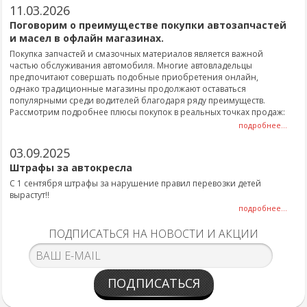
11.03.2026
Поговорим о преимуществе покупки автозапчастей
и масел в офлайн магазинах.
Покупка запчастей и смазочных материалов является важной
частью обслуживания автомобиля. Многие автовладельцы
предпочитают совершать подобные приобретения онлайн,
однако традиционные магазины продолжают оставаться
популярными среди водителей благодаря ряду преимуществ.
Рассмотрим подробнее плюсы покупок в реальных точках продаж:
подробнее...
03.09.2025
Штрафы за автокресла
С 1 сентября штрафы за нарушение правил перевозки детей
вырастут!!
подробнее...
ПОДПИСАТЬСЯ НА НОВОСТИ И АКЦИИ
ПОДПИСАТЬСЯ