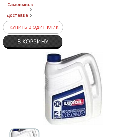
Самовывоз
Доставка
КУПИТЬ В ОДИН КЛИК
В КОРЗИНУ