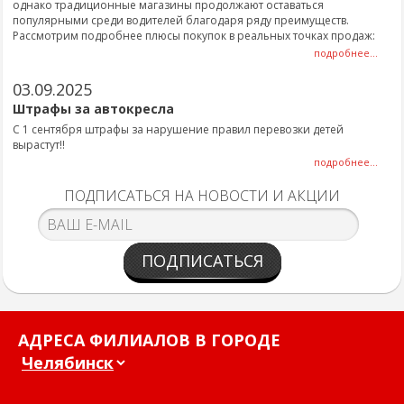
однако традиционные магазины продолжают оставаться
популярными среди водителей благодаря ряду преимуществ.
Рассмотрим подробнее плюсы покупок в реальных точках продаж:
подробнее...
03.09.2025
Штрафы за автокресла
С 1 сентября штрафы за нарушение правил перевозки детей
вырастут!!
подробнее...
ПОДПИСАТЬСЯ НА НОВОСТИ И АКЦИИ
ПОДПИСАТЬСЯ
АДРЕСА ФИЛИАЛОВ В ГОРОДЕ