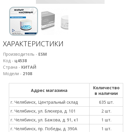
ХАРАКТЕРИСТИКИ
Производитель -
ESM
Код -
ц4538
Страна -
КИТАЙ
Модели -
2108
Количество
Адрес магазина
в наличии
г. Челябинск, Центральный склад
635 шт.
г. Челябинск, ул. Блюхера, д. 101
2 шт.
г. Челябинск, ул. Бажова, д. 91, к1
1 шт.
г. Челябинск, пр. Победы, д. 390А
1 шт.