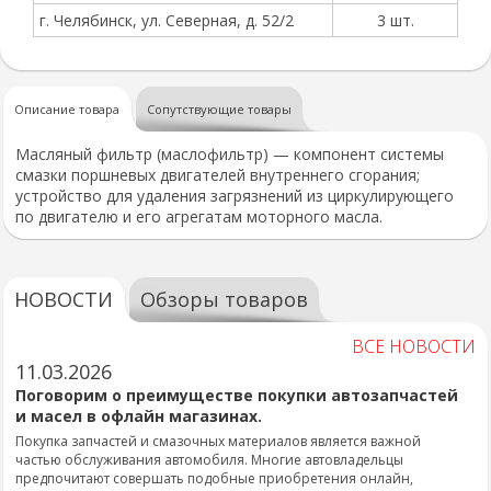
г. Челябинск, ул. Северная, д. 52/2
3 шт.
Описание товара
Сопутствующие товары
Масляный фильтр (маслофильтр) — компонент системы
смазки поршневых двигателей внутреннего сгорания;
устройство для удаления загрязнений из циркулирующего
по двигателю и его агрегатам моторного масла.
НОВОСТИ
Обзоры товаров
ВСЕ НОВОСТИ
11.03.2026
Поговорим о преимуществе покупки автозапчастей
и масел в офлайн магазинах.
Покупка запчастей и смазочных материалов является важной
частью обслуживания автомобиля. Многие автовладельцы
предпочитают совершать подобные приобретения онлайн,