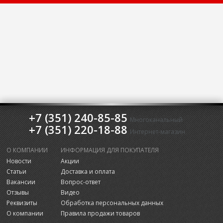
+7 (351) 240-85-85
Многоканальный
+7 (351) 220-18-88
Интернет-магазин
О КОМПАНИИ
ИНФОРМАЦИЯ ДЛЯ ПОКУПАТЕЛЯ
Новости
Акции
Статьи
Доставка и оплата
Вакансии
Вопрос-ответ
Отзывы
Видео
Реквизиты
Обработка персональных данных
О компании
Правила продажи товаров