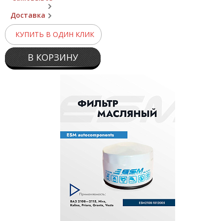
Доставка
КУПИТЬ В ОДИН КЛИК
В КОРЗИНУ