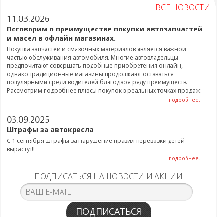
ВСЕ НОВОСТИ
11.03.2026
Поговорим о преимуществе покупки автозапчастей
и масел в офлайн магазинах.
Покупка запчастей и смазочных материалов является важной
частью обслуживания автомобиля. Многие автовладельцы
предпочитают совершать подобные приобретения онлайн,
однако традиционные магазины продолжают оставаться
популярными среди водителей благодаря ряду преимуществ.
Рассмотрим подробнее плюсы покупок в реальных точках продаж:
подробнее...
03.09.2025
Штрафы за автокресла
С 1 сентября штрафы за нарушение правил перевозки детей
вырастут!!
подробнее...
ПОДПИСАТЬСЯ НА НОВОСТИ И АКЦИИ
ПОДПИСАТЬСЯ