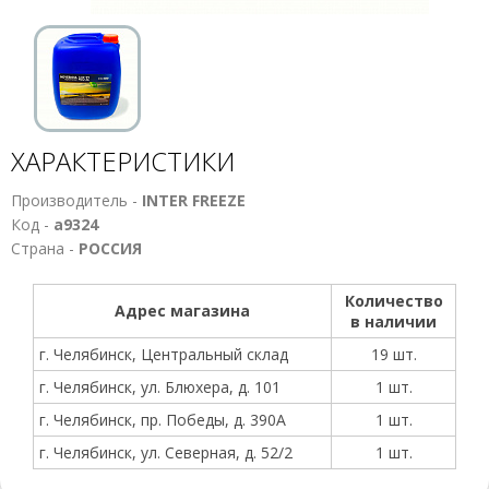
ХАРАКТЕРИСТИКИ
Производитель -
INTER FREEZE
Код -
а9324
Страна -
РОССИЯ
Количество
Адрес магазина
в наличии
г. Челябинск, Центральный склад
19 шт.
г. Челябинск, ул. Блюхера, д. 101
1 шт.
г. Челябинск, пр. Победы, д. 390А
1 шт.
г. Челябинск, ул. Северная, д. 52/2
1 шт.