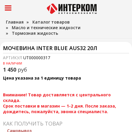
Главная
»
Каталог товаров
»
Масло и технические жидкости
»
Тормозная жидкость
МОЧЕВИНА INTER BLUE AUS32 20Л
АРТИКУЛ
UT000000317
В НАЛИЧИИ
1 450
руб
Цена указана за 1 единицу товара
Внимание! Товар доставляется с центрального
склада.
Срок поставки в магазин — 1-2 дня. После заказа,
дождитесь, пожалуйста, звонка специалиста.
КАК ПОЛУЧИТЬ ТОВАР
Самовывоз