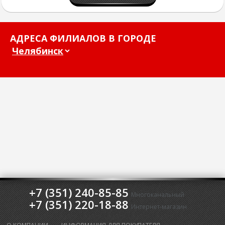
АДРЕСА ФИЛИАЛОВ В ГОРОДЕ
+7 (351) 240-85-85
Многоканальный
+7 (351) 220-18-88
Интернет-магазин