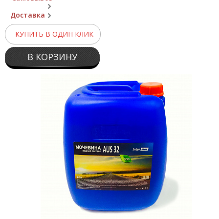
Доставка
КУПИТЬ В ОДИН КЛИК
В КОРЗИНУ