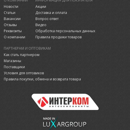
О КОМПАНИИ
ИНФОРМАЦИЯ ДЛЯ ПОКУПАТЕЛЯ
Новости
Акции
Статьи
Доставка и оплата
Вакансии
Вопрос-ответ
Отзывы
Видео
Реквизиты
Обработка персональных данных
О компании
Правила продажи товаров
ПАРТНЕРАМ И ОПТОВИКАМ
Как стать партнером
Магазины
Поставщики
Условия для оптовиков
Правила покупки, обмена и возврата товара