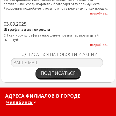
популярными среди водителей благодаря ряду преимуществ.
Рассмотрим подробнее плюсы покупок в реальных точках продаж:
подробнее...
03.09.2025
Штрафы за автокресла
С 1 сентября штрафы за нарушение правил перевозки детей
вырастут!!
подробнее...
ПОДПИСАТЬСЯ НА НОВОСТИ И АКЦИИ
ПОДПИСАТЬСЯ
АДРЕСА ФИЛИАЛОВ В ГОРОДЕ