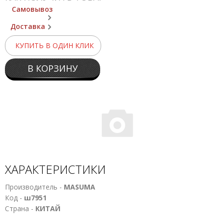
Самовывоз
Доставка
КУПИТЬ В ОДИН КЛИК
В КОРЗИНУ
ХАРАКТЕРИСТИКИ
Производитель -
MASUMA
Код -
ш7951
Страна -
КИТАЙ