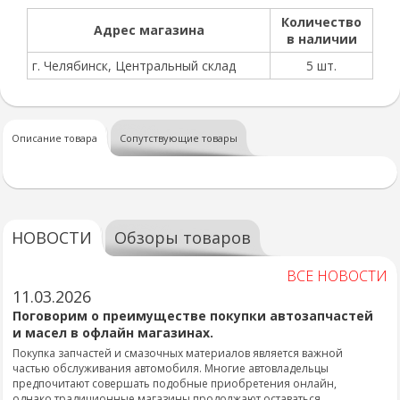
Количество
Адрес магазина
в наличии
г. Челябинск, Центральный склад
5 шт.
Описание товара
Сопутствующие товары
НОВОСТИ
Обзоры товаров
ВСЕ НОВОСТИ
11.03.2026
Поговорим о преимуществе покупки автозапчастей
и масел в офлайн магазинах.
Покупка запчастей и смазочных материалов является важной
частью обслуживания автомобиля. Многие автовладельцы
предпочитают совершать подобные приобретения онлайн,
однако традиционные магазины продолжают оставаться