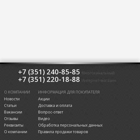
+7 (351) 240-85-85
Многоканальный
+7 (351) 220-18-88
Интернет-магазин
О КОМПАНИИ
ИНФОРМАЦИЯ ДЛЯ ПОКУПАТЕЛЯ
Новости
Акции
Статьи
Доставка и оплата
Вакансии
Вопрос-ответ
Отзывы
Видео
Реквизиты
Обработка персональных данных
О компании
Правила продажи товаров