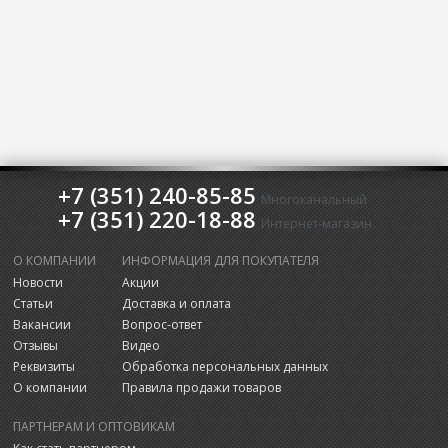
+7 (351) 240-85-85
Многоканальный
+7 (351) 220-18-88
Интернет-магазин
О КОМПАНИИ
ИНФОРМАЦИЯ ДЛЯ ПОКУПАТЕЛЯ
Новости
Акции
Статьи
Доставка и оплата
Вакансии
Вопрос-ответ
Отзывы
Видео
Реквизиты
Обработка персональных данных
О компании
Правила продажи товаров
ПАРТНЕРАМ И ОПТОВИКАМ