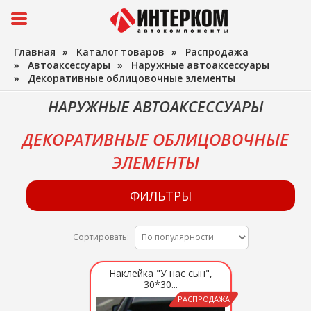
Главная
»
Каталог товаров
»
Распродажа
»
Автоаксессуары
»
Наружные автоаксессуары
»
Декоративные облицовочные элементы
НАРУЖНЫЕ АВТОАКСЕССУАРЫ
ДЕКОРАТИВНЫЕ ОБЛИЦОВОЧНЫЕ
ЭЛЕМЕНТЫ
ФИЛЬТРЫ
Сортировать:
Наклейка "У нас сын",
30*30...
РАСПРОДАЖА