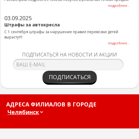
подробнее...
03.09.2025
Штрафы за автокресла
С 1 сентября штрафы за нарушение правил перевозки детей
вырастут!!
подробнее...
ПОДПИСАТЬСЯ НА НОВОСТИ И АКЦИИ
ПОДПИСАТЬСЯ
АДРЕСА ФИЛИАЛОВ В ГОРОДЕ