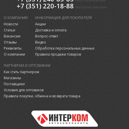
Многоканальный
+7 (351) 220-18-88
Интернет-магазин
О КОМПАНИИ
ИНФОРМАЦИЯ ДЛЯ ПОКУПАТЕЛЯ
Новости
Акции
Статьи
Доставка и оплата
Вакансии
Вопрос-ответ
Отзывы
Видео
Реквизиты
Обработка персональных данных
О компании
Правила продажи товаров
ПАРТНЕРАМ И ОПТОВИКАМ
Как стать партнером
Магазины
Поставщики
Условия для оптовиков
Правила покупки, обмена и возврата товара