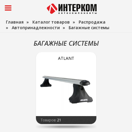
Главная
»
Каталог товаров
»
Распродажа
»
Автопринадлежности
»
Багажные системы
БАГАЖНЫЕ СИСТЕМЫ
ATLANT
Товаров:
21