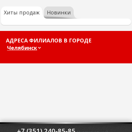
Хиты продаж
Новинки
АДРЕСА ФИЛИАЛОВ В ГОРОДЕ
+7 (351) 240-85-85