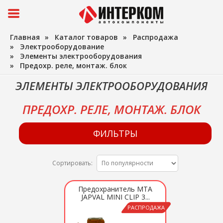
Главная
»
Каталог товаров
»
Распродажа
»
Электрооборудование
»
Элементы электрооборудования
»
Предохр. реле, монтаж. блок
ЭЛЕМЕНТЫ ЭЛЕКТРООБОРУДОВАНИЯ
ПРЕДОХР. РЕЛЕ, МОНТАЖ. БЛОК
ФИЛЬТРЫ
Сортировать:
Предохранитель MTA
JAPVAL MINI CLIP 3...
РАСПРОДАЖА