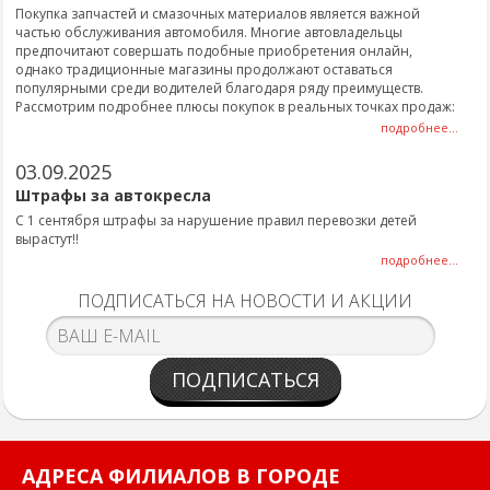
Покупка запчастей и смазочных материалов является важной
частью обслуживания автомобиля. Многие автовладельцы
предпочитают совершать подобные приобретения онлайн,
однако традиционные магазины продолжают оставаться
популярными среди водителей благодаря ряду преимуществ.
Рассмотрим подробнее плюсы покупок в реальных точках продаж:
подробнее...
03.09.2025
Штрафы за автокресла
С 1 сентября штрафы за нарушение правил перевозки детей
вырастут!!
подробнее...
ПОДПИСАТЬСЯ НА НОВОСТИ И АКЦИИ
ПОДПИСАТЬСЯ
АДРЕСА ФИЛИАЛОВ В ГОРОДЕ