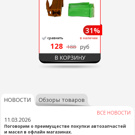
31%
сравнить
в наличии
128
188
руб
В КОРЗИНУ
НОВОСТИ
Обзоры товаров
ВСЕ НОВОСТИ
11.03.2026
Поговорим о преимуществе покупки автозапчастей
и масел в офлайн магазинах.