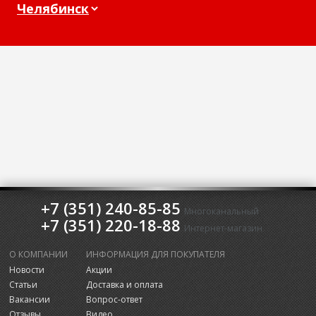
+7 (351) 240-85-85
Многоканальный
+7 (351) 220-18-88
Интернет-магазин
О КОМПАНИИ
ИНФОРМАЦИЯ ДЛЯ ПОКУПАТЕЛЯ
Новости
Акции
Статьи
Доставка и оплата
Вакансии
Вопрос-ответ
Отзывы
Видео