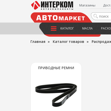
Магазины
Дост
КАТАЛОГ
МАСЛА
РАСХО
Главная
»
Каталог товаров
»
Распрода
ПРИВОДНЫЕ РЕМНИ