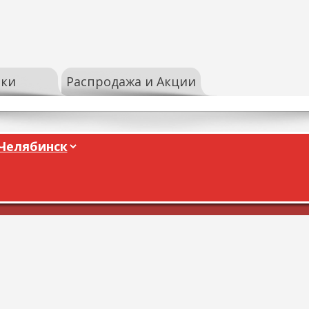
ки
Распродажа и Акции