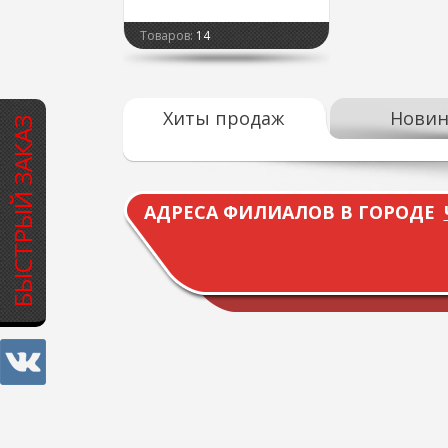
Товаров:
14
Хиты продаж
Новин
БЫСТРЫЙ ЗАКАЗ
АДРЕСА ФИЛИАЛОВ В ГОРОДЕ