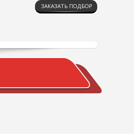
ЗАКАЗАТЬ ПОДБОР