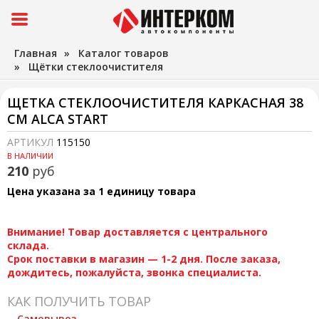
Главная
»
Каталог товаров
»
Щётки стеклоочистителя
ЩЕТКА СТЕКЛООЧИСТИТЕЛЯ КАРКАСНАЯ 38
СМ ALCA START
АРТИКУЛ
115150
В НАЛИЧИИ
210
руб
Цена указана за 1 единицу товара
Внимание! Товар доставляется с центрального
склада.
Срок поставки в магазин — 1-2 дня. После заказа,
дождитесь, пожалуйста, звонка специалиста.
КАК ПОЛУЧИТЬ ТОВАР
Самовывоз