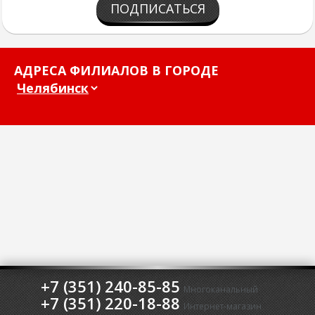
ПОДПИСАТЬСЯ
АДРЕСА ФИЛИАЛОВ В ГОРОДЕ
+7 (351) 240-85-85
Многоканальный
+7 (351) 220-18-88
Интернет-магазин