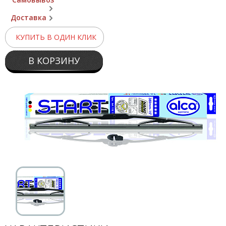
Доставка
КУПИТЬ В ОДИН КЛИК
В КОРЗИНУ