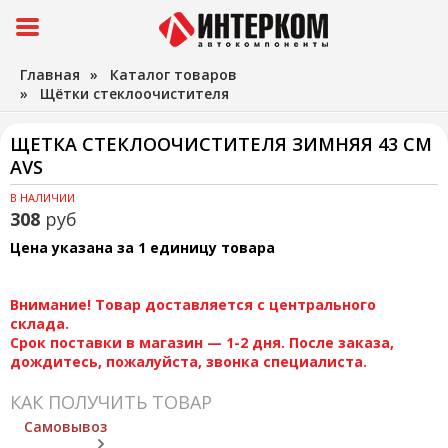
Главная
»
Каталог товаров
»
Щётки стеклоочистителя
ЩЕТКА СТЕКЛООЧИСТИТЕЛЯ ЗИМНЯЯ 43 СМ
AVS
В НАЛИЧИИ
308
руб
Цена указана за 1 единицу товара
Внимание! Товар доставляется с центрального
склада.
Срок поставки в магазин — 1-2 дня. После заказа,
дождитесь, пожалуйста, звонка специалиста.
КАК ПОЛУЧИТЬ ТОВАР
Самовывоз