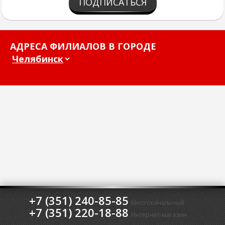
ПОДПИСАТЬСЯ
АДРЕСА ФИЛИАЛОВ В ГОРОДЕ
+7 (351) 240-85-85
Многоканальный
+7 (351) 220-18-88
Интернет-магазин