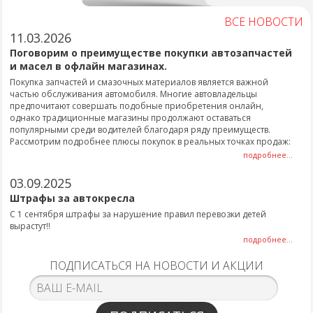
ВСЕ НОВОСТИ
11.03.2026
Поговорим о преимуществе покупки автозапчастей
и масел в офлайн магазинах.
Покупка запчастей и смазочных материалов является важной
частью обслуживания автомобиля. Многие автовладельцы
предпочитают совершать подобные приобретения онлайн,
однако традиционные магазины продолжают оставаться
популярными среди водителей благодаря ряду преимуществ.
Рассмотрим подробнее плюсы покупок в реальных точках продаж:
подробнее...
03.09.2025
Штрафы за автокресла
С 1 сентября штрафы за нарушение правил перевозки детей
вырастут!!
подробнее...
ПОДПИСАТЬСЯ НА НОВОСТИ И АКЦИИ