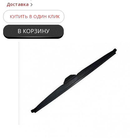
Доставка
КУПИТЬ В ОДИН КЛИК
В КОРЗИНУ