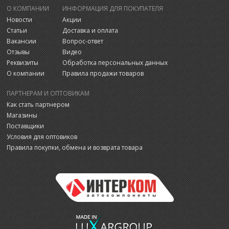
О КОМПАНИИ
ИНФОРМАЦИЯ ДЛЯ ПОКУПАТЕЛЯ
Новости
Акции
Статьи
Доставка и оплата
Вакансии
Вопрос-ответ
Отзывы
Видео
Реквизиты
Обработка персональных данных
О компании
Правила продажи товаров
ПАРТНЕРАМ И ОПТОВИКАМ
Как стать партнером
Магазины
Поставщики
Условия для оптовиков
Правила покупки, обмена и возврата товара