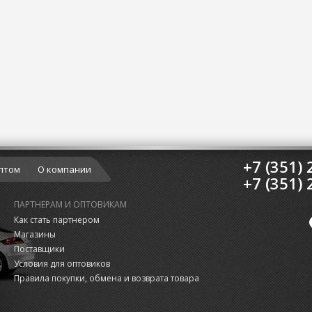
+7 (351) 
птом
О компании
+7 (351) 
ПАРТНЕРАМ И ОПТОВИКАМ
Как стать партнером
Магазины
Поставщики
Условия для оптовиков
Правила покупки, обмена и возврата товара