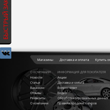
БЫСТРЫЙ ЗАКАЗ
Магазины
Доставка и оплата
Купить о
О КОМПАНИИ
ИНФОРМАЦИЯ ДЛЯ ПОКУПАТЕЛЯ
Новости
Акции
Статьи
Доставка и оплата
Вакансии
Вопрос-ответ
Отзывы
Видео
Реквизиты
Обработка персональных данных
О компании
Правила продажи товаров