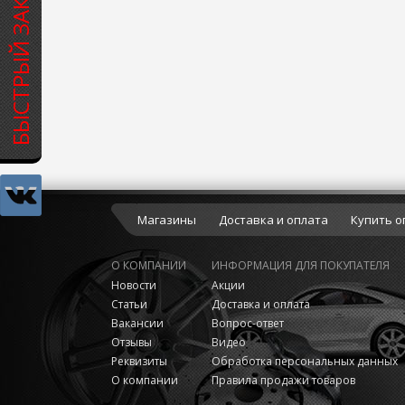
БЫСТРЫЙ ЗАКАЗ
Магазины
Доставка и оплата
Купить о
О КОМПАНИИ
ИНФОРМАЦИЯ ДЛЯ ПОКУПАТЕЛЯ
Новости
Акции
Статьи
Доставка и оплата
Вакансии
Вопрос-ответ
Отзывы
Видео
Реквизиты
Обработка персональных данных
О компании
Правила продажи товаров