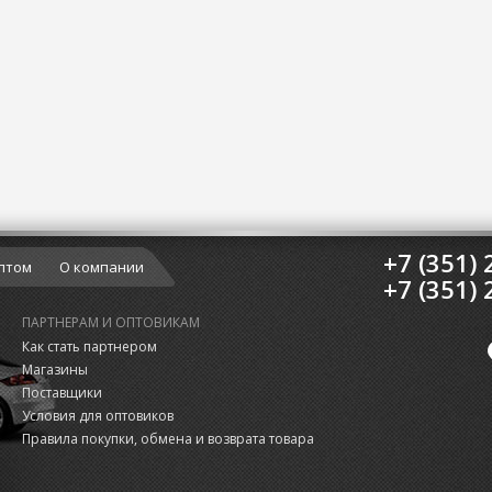
+7 (351) 
птом
О компании
+7 (351) 
ПАРТНЕРАМ И ОПТОВИКАМ
Как стать партнером
Магазины
Поставщики
Условия для оптовиков
Правила покупки, обмена и возврата товара