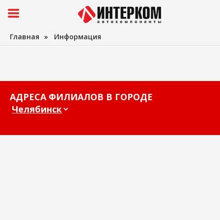
Главная
»
Информация
АДРЕСА ФИЛИАЛОВ В ГОРОДЕ