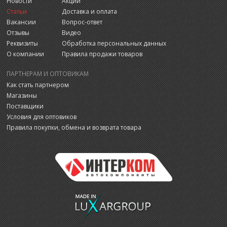
Новости
Акции
Статьи
Доставка и оплата
Вакансии
Вопрос-ответ
Отзывы
Видео
Реквизиты
Обработка персональных данных
О компании
Правила продажи товаров
ПАРТНЕРАМ И ОПТОВИКАМ
Как стать партнером
Магазины
Поставщики
Условия для оптовиков
Правила покупки, обмена и возврата товара