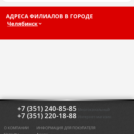
АДРЕСА ФИЛИАЛОВ В ГОРОДЕ
+7 (351) 240-85-85
Многоканальный
+7 (351) 220-18-88
Интернет-магазин
О КОМПАНИИ
ИНФОРМАЦИЯ ДЛЯ ПОКУПАТЕЛЯ