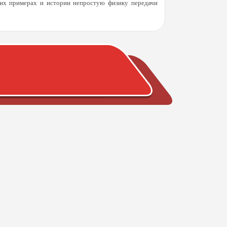
х примерах и истории непростую физику передачи