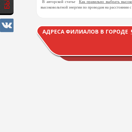
В авторской статье
Как правильно выбрать высок
высоковольтной энергии по проводам на расстоянии с
АДРЕСА ФИЛИАЛОВ В ГОРОДЕ