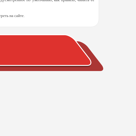
еть на сайте.