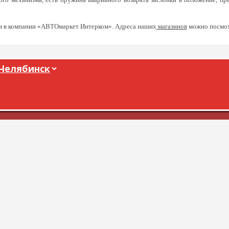
 в компании «АВТОмаркет Интерком». Адреса наших
магазинов
можно посмотр