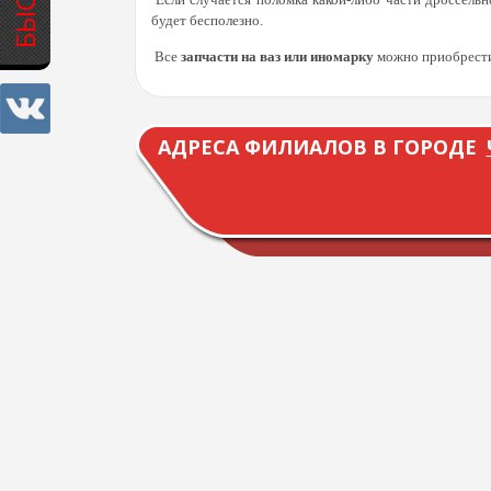
будет бесполезно.
Все
запчасти на ваз или иномарку
можно приобрести
АДРЕСА ФИЛИАЛОВ В ГОРОДЕ