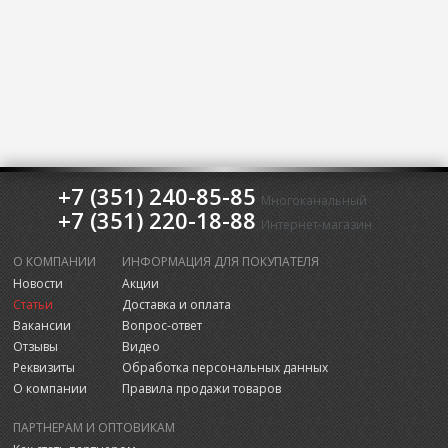
+7 (351) 240-85-85
Многоканальный
+7 (351) 220-18-88
Интернет-магазин
О КОМПАНИИ
ИНФОРМАЦИЯ ДЛЯ ПОКУПАТЕЛЯ
Новости
Акции
Статьи
Доставка и оплата
Вакансии
Вопрос-ответ
Отзывы
Видео
Реквизиты
Обработка персональных данных
О компании
Правила продажи товаров
ПАРТНЕРАМ И ОПТОВИКАМ