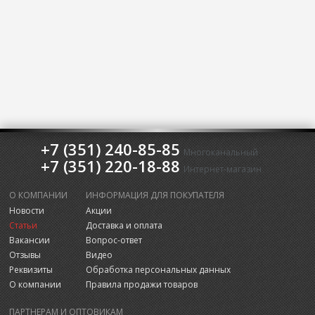
+7 (351) 240-85-85
Многоканальный
+7 (351) 220-18-88
Интернет-магазин
О КОМПАНИИ
ИНФОРМАЦИЯ ДЛЯ ПОКУПАТЕЛЯ
Новости
Акции
Статьи
Доставка и оплата
Вакансии
Вопрос-ответ
Отзывы
Видео
Реквизиты
Обработка персональных данных
О компании
Правила продажи товаров
ПАРТНЕРАМ И ОПТОВИКАМ