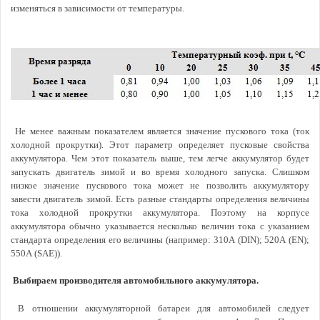
изменяться в зависимости от температуры.
Не менее важным показателем является значение пускового тока (ток
холодной прокрутки). Этот параметр определяет пусковые свойства
аккумулятора. Чем этот показатель выше, тем легче аккумулятор будет
запускать двигатель зимой и во время холодного запуска. Слишком
низкое значение пускового тока может не позволить аккумулятору
завести двигатель зимой. Есть разные стандарты определения величины
тока холодной прокрутки аккумулятора. Поэтому на корпусе
аккумулятора обычно указывается несколько величин тока с указанием
стандарта определения его величины (например: 310А (DIN); 520А (EN);
550А (SAE)).
Выбираем производителя автомобильного аккумулятора.
В отношении аккумуляторной батареи для автомобилей следует