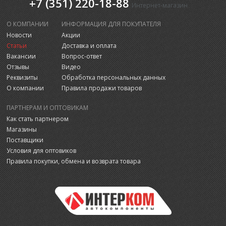
+7 (351) 220-18-88
Интернет-магазин
О КОМПАНИИ
ИНФОРМАЦИЯ ДЛЯ ПОКУПАТЕЛЯ
Новости
Акции
Статьи
Доставка и оплата
Вакансии
Вопрос-ответ
Отзывы
Видео
Реквизиты
Обработка персональных данных
О компании
Правила продажи товаров
ПАРТНЕРАМ И ОПТОВИКАМ
Как стать партнером
Магазины
Поставщики
Условия для оптовиков
Правила покупки, обмена и возврата товара