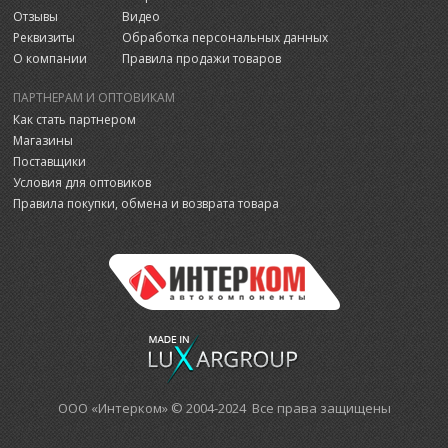
Отзывы
Видео
Реквизиты
Обработка персональных данных
О компании
Правила продажи товаров
ПАРТНЕРАМ И ОПТОВИКАМ
Как стать партнером
Магазины
Поставщики
Условия для оптовиков
Правила покупки, обмена и возврата товара
ООО «Интерком» © 2004-2024 Все права защищены