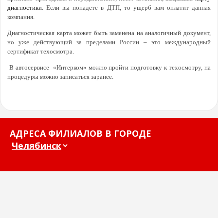
диагностики
. Если вы попадете в ДТП, то ущерб вам оплатит данная
компания.
Диагностическая карта может быть заменена на аналогичный документ,
но уже действующий за пределами России – это международный
сертификат техосмотра.
В автосервисе «Интерком» можно пройти подготовку к техосмотру, на
процедуры можно записаться заранее.
АДРЕСА ФИЛИАЛОВ В ГОРОДЕ