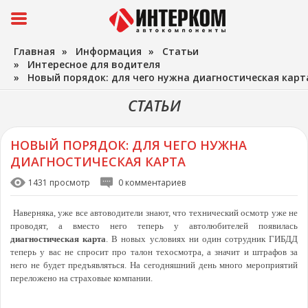
Главная
»
Информация
»
Статьи
»
Интересное для водителя
»
Новый порядок: для чего нужна диагностическая карт
СТАТЬИ
НОВЫЙ ПОРЯДОК: ДЛЯ ЧЕГО НУЖНА
ДИАГНОСТИЧЕСКАЯ КАРТА
1431 просмотр
0 комментариев
Наверняка, уже все автоводители знают, что технический осмотр уже не
проводят, а вместо него теперь у автолюбителей появилась
диагностическая карта
. В новых условиях ни один сотрудник ГИБДД
теперь у вас не спросит про талон техосмотра, а значит и штрафов за
него не будет предъявляться. На сегодняшний день много мероприятий
переложено на страховые компании.