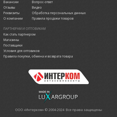
Вакансии
Вопрос-ответ
Отзывы
Видео
Реквизиты
Обработка персональных данных
О компании
Правила продажи товаров
ПАРТНЕРАМ И ОПТОВИКАМ
Как стать партнером
Магазины
Поставщики
Условия для оптовиков
Правила покупки, обмена и возврата товара
ООО «Интерком» © 2004-2024 Все права защищены