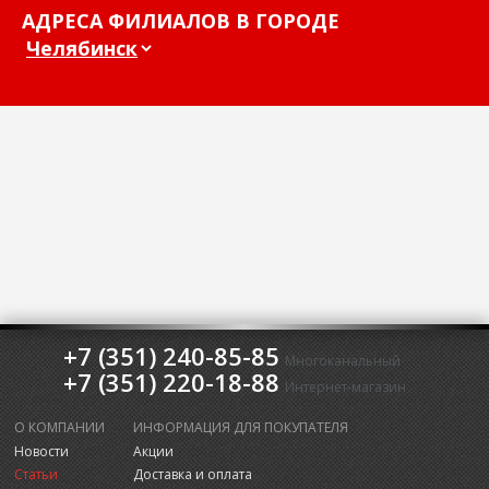
АДРЕСА ФИЛИАЛОВ В ГОРОДЕ
+7 (351) 240-85-85
Многоканальный
+7 (351) 220-18-88
Интернет-магазин
О КОМПАНИИ
ИНФОРМАЦИЯ ДЛЯ ПОКУПАТЕЛЯ
Новости
Акции
Статьи
Доставка и оплата