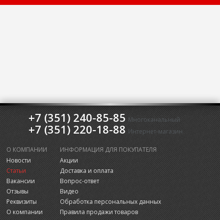
+7 (351) 240-85-85
Многоканальный
+7 (351) 220-18-88
Интернет-магазин
О КОМПАНИИ
ИНФОРМАЦИЯ ДЛЯ ПОКУПАТЕЛЯ
Новости
Акции
Статьи
Доставка и оплата
Вакансии
Вопрос-ответ
Отзывы
Видео
Реквизиты
Обработка персональных данных
О компании
Правила продажи товаров