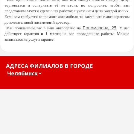
торговаться и оспаривать её не стоит, но попросите, чтобы вам
представили
отчет
о сделанных работах с указанием цены каждой из них.
Если вам требуется капремонт автомобиля, то заключите с автосервисом
дополнительный письменный договор.
Пономарева, 25
Мы приглашаем вас в наш автосервис на
. У нас
действует гарантия
в 1 месяц
на все проведенные работы. Можно
записаться на услуги заранее.
АДРЕСА ФИЛИАЛОВ В ГОРОДЕ