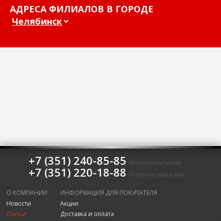
АДРЕСА ФИЛИАЛОВ В ГОРОДЕ
+7 (351) 240-85-85
Многоканальный
+7 (351) 220-18-88
Интернет-магазин
О КОМПАНИИ
ИНФОРМАЦИЯ ДЛЯ ПОКУПАТЕЛЯ
Новости
Акции
Статьи
Доставка и оплата