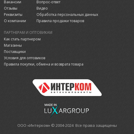
Вакансии
Вопрос-ответ
Отзывы
Видео
Реквизиты
Обработка персональных данных
О компании
Правила продажи товаров
ПАРТНЕРАМ И ОПТОВИКАМ
Как стать партнером
Магазины
Поставщики
Условия для оптовиков
Правила покупки, обмена и возврата товара
ООО «Интерком» © 2004-2024 Все права защищены