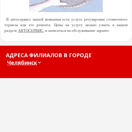
В автосервисе нашей компании есть услуга регулировки стояночного
тормоза или его ремонта. Цены на услугу можно узнать в нашем
разделе
АВТОСЕРВИС
, и записаться на обслуживание заранее.
АДРЕСА ФИЛИАЛОВ В ГОРОДЕ