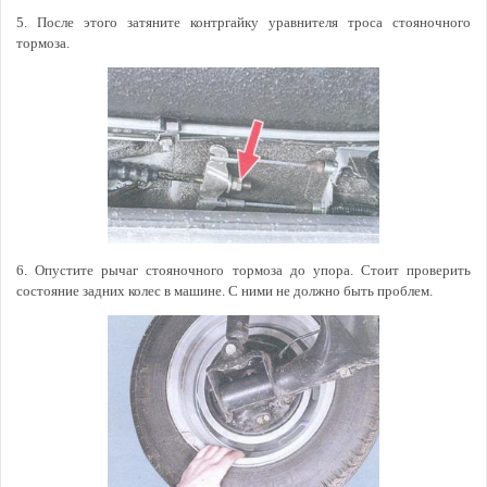
5. После этого затяните контргайку уравнителя троса стояночного
тормоза.
6. Опустите рычаг стояночного тормоза до упора. Стоит проверить
состояние задних колес в машине. С ними не должно быть проблем.