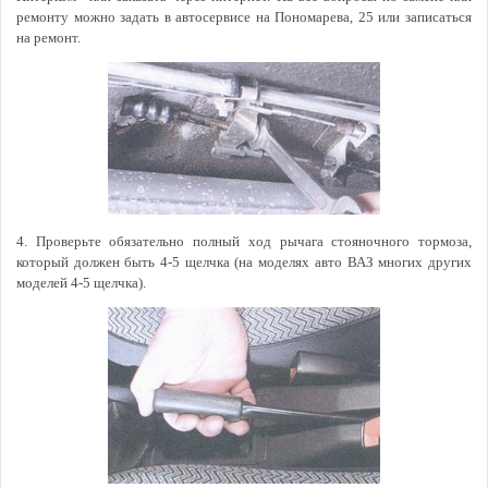
ремонту можно задать в автосервисе на Пономарева, 25 или записаться
на ремонт.
4. Проверьте обязательно полный ход рычага стояночного тормоза,
который должен быть 4-5 щелчка (на моделях авто ВАЗ многих других
моделей 4-5 щелчка).