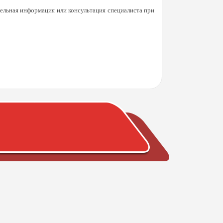
ельная информация или консультация специалиста при