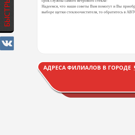
срок службы самого ветрового стекла!
Надеемся, что наши советы Вам помогут и Вы приобр
выборе щетки стеклоочистителя, то обратитесь в АВ
АДРЕСА ФИЛИАЛОВ В ГОРОДЕ