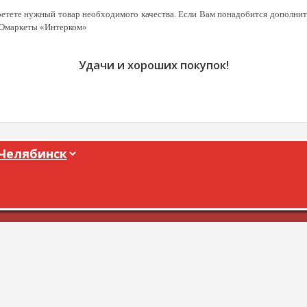
етете нужный товар необходимого качества. Если Вам понадобится дополнит
ТОмаркеты «Интерком»
Удачи и хороших покупок!