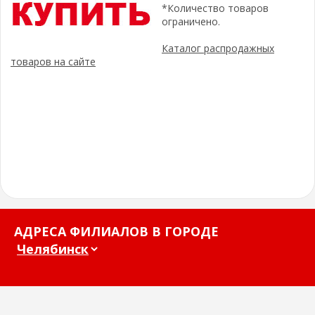
*Количество товаров
ограничено.
Каталог распродажных
товаров на сайте
АДРЕСА ФИЛИАЛОВ В ГОРОДЕ