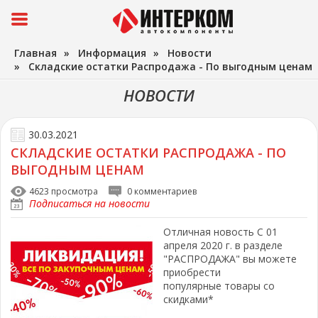
Главная
»
Информация
»
Новости
»
Складские остатки Распродажа - По выгодным ценам
НОВОСТИ
30.03.2021
СКЛАДСКИЕ ОСТАТКИ РАСПРОДАЖА - ПО
ВЫГОДНЫМ ЦЕНАМ
4623 просмотра
0 комментариев
Подписаться на новости
Отличная новость С 01
апреля 2020 г. в разделе
"РАСПРОДАЖА" вы можете
приобрести
популярные товары со
скидками*