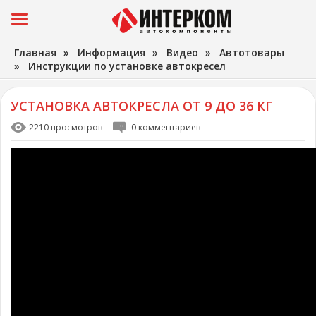
Главная
»
Информация
»
Видео
»
Автотовары
»
Инструкции по установке автокресел
УСТАНОВКА АВТОКРЕСЛА ОТ 9 ДО 36 КГ
2210 просмотров
0 комментариев