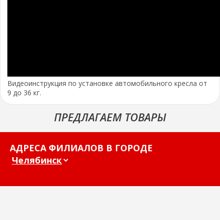
Видеоинструкция по установке автомобильного кресла от
9 до 36 кг.
ПРЕДЛАГАЕМ ТОВАРЫ
АДРЕСА ФИЛИАЛОВ В ГОРОДЕ