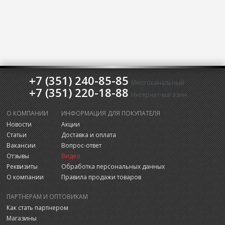
+7 (351) 240-85-85
Многоканальный
+7 (351) 220-18-88
Интернет-магазин
О КОМПАНИИ
ИНФОРМАЦИЯ ДЛЯ ПОКУПАТЕЛЯ
Новости
Акции
Статьи
Доставка и оплата
Вакансии
Вопрос-ответ
Отзывы
Видео
Реквизиты
Обработка персональных данных
О компании
Правила продажи товаров
ПАРТНЕРАМ И ОПТОВИКАМ
Как стать партнером
Магазины