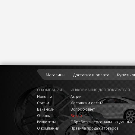
Магазины
Доставка и оплата
Купить о
О КОМПАНИИ
ИНФОРМАЦИЯ ДЛЯ ПОКУПАТЕЛЯ
Новости
Акции
Статьи
Доставка и оплата
Вакансии
Вопрос-ответ
Отзывы
Видео
Реквизиты
Обработка персональных данных
О компании
Правила продажи товаров