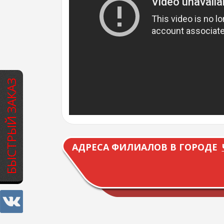
БЫСТРЫЙ ЗАКАЗ
АДРЕСА ФИЛИАЛОВ В ГОРОДЕ