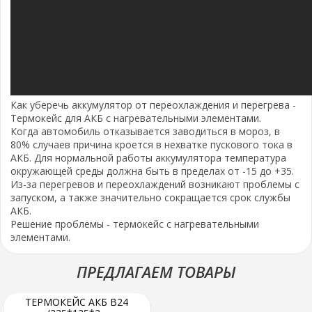
Как уберечь аккумулятор от переохлаждения и перегрева -
Термокейс для АКБ с нагревательными элементами.
Когда автомобиль отказывается заводиться в мороз, в
80% случаев причина кроется в нехватке пускового тока в
АКБ. Для нормальной работы аккумулятора температура
окружающей среды должна быть в пределах от -15 до +35.
Из-за перегревов и переохлаждений возникают проблемы с
запуском, а также значительно сокращается срок службы
АКБ.
Решение проблемы - термокейс с нагревательными
элементами.
ПРЕДЛАГАЕМ ТОВАРЫ
ТЕРМОКЕЙС АКБ B24