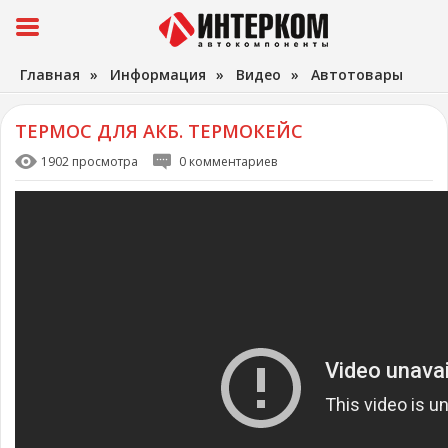
Главная
»
Информация
»
Видео
»
Автотовары
ТЕРМОС ДЛЯ АКБ. ТЕРМОКЕЙС
1902 просмотра
0 комментариев