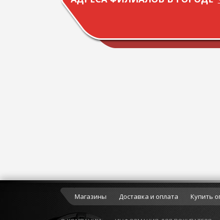
Магазины
Доставка и оплата
Купить о