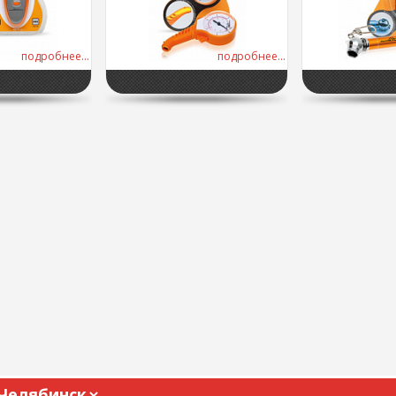
подробнее...
подробнее...