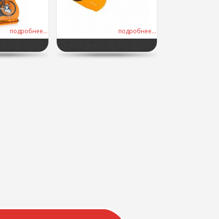
подробнее...
подробнее...