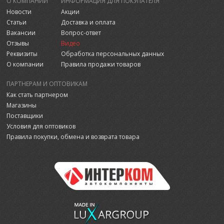
О КОМПАНИИ
ИНФОРМАЦИЯ ДЛЯ ПОКУПАТЕЛЯ
Новости
Акции
Статьи
Доставка и оплата
Вакансии
Вопрос-ответ
Отзывы
Видео
Реквизиты
Обработка персональных данных
О компании
Правила продажи товаров
ПАРТНЕРАМ И ОПТОВИКАМ
Как стать партнером
Магазины
Поставщики
Условия для оптовиков
Правила покупки, обмена и возврата товара