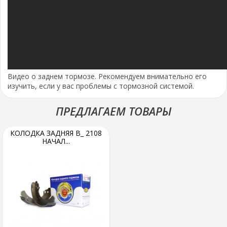
Видео о заднем тормозе. Рекомендуем внимательно его
изучить, если у вас проблемы с тормозной системой.
ПРЕДЛАГАЕМ ТОВАРЫ
КОЛОДКА ЗАДНЯЯ В_ 2108
НАЧАЛ...