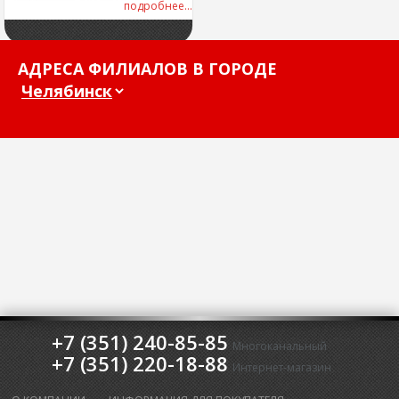
подробнее...
АДРЕСА ФИЛИАЛОВ В ГОРОДЕ
+7 (351) 240-85-85
Многоканальный
+7 (351) 220-18-88
Интернет-магазин