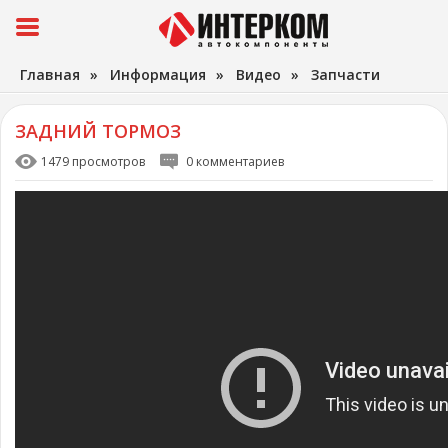
Главная
»
Информация
»
Видео
»
Запчасти
ЗАДНИЙ ТОРМОЗ
1479 просмотров
0 комментариев