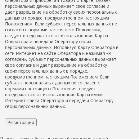
Оператора и приобретая товар по Карте, субъект
персональных данных выражает свое согласие и
дает разрешение на обработку своих персональных
данных в порядке, предусмотренном настоящим
Положением. Если субъект персональных данных не
согласен с нормами настоящего Положения,
следует воздержаться от использования Карты
Оператора и передачи Оператору своих
персональных данных. Используя Карту Оператора в
сети Интернет на сайте Оператора и нажимая «Я
согласен», субъект персональных данных выражает
свое согласие и дает разрешение на обработку
своих персональных данных в порядке,
предусмотренном настоящим Положением. Если
субъект персональных данных не согласен с
нормами настоящего Положения, следует
воздержаться от использования Карты и/или
Интернет-сайта Оператора и передачи Оператору
своих персональных данных.
Пароль должен быть не менее 6 символов длиной.