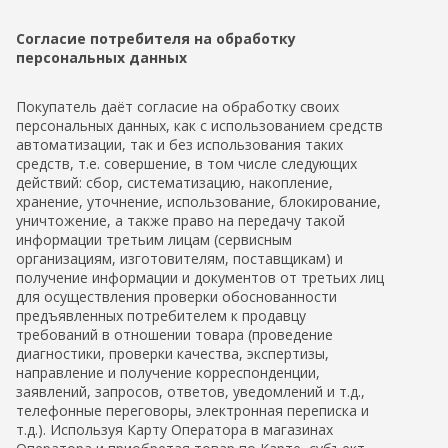
Согласие потребителя на обработку
персональных данных
Покупатель даёт согласие на обработку своих
персональных данных, как с использованием средств
автоматизации, так и без использования таких
средств, т.е. совершение, в том числе следующих
действий: сбор, систематизацию, накопление,
хранение, уточнение, использование, блокирование,
уничтожение, а также право на передачу такой
информации третьим лицам (сервисным
организациям, изготовителям, поставщикам) и
получение информации и документов от третьих лиц
для осуществления проверки обоснованности
предъявленных потребителем к продавцу
требований в отношении товара (проведение
диагностики, проверки качества, экспертизы,
направление и получение корреспонденции,
заявлений, запросов, ответов, уведомлений и т.д.,
телефонные переговоры, электронная переписка и
т.д.). Используя Карту Оператора в магазинах