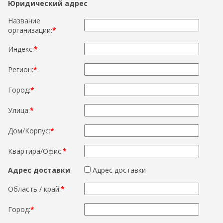
Юридический адрес
Название
организации:
*
Индекс:
*
Регион:
*
Город:
*
Улица:
*
Дом/Корпус:
*
Квартира/Офис:
*
Адрес доставки
Адрес доставки
Область / край:
*
Город:
*