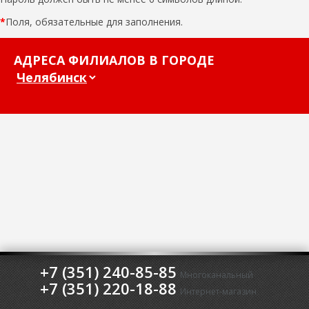
*
Поля, обязательные для заполнения.
АДРЕСА ФИЛИАЛОВ В ГОРОДЕ
+7 (351) 240-85-85
Многоканальный
+7 (351) 220-18-88
Интернет-магазин