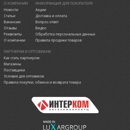
О КОМПАНИИ
ИНФОРМАЦИЯ ДЛЯ ПОКУПАТЕЛЯ
Новости
Акции
Статьи
Доставка и оплата
Вакансии
Вопрос-ответ
Отзывы
Видео
Реквизиты
Обработка персональных данных
О компании
Правила продажи товаров
ПАРТНЕРАМ И ОПТОВИКАМ
Как стать партнером
Магазины
Поставщики
Условия для оптовиков
Правила покупки, обмена и возврата товара