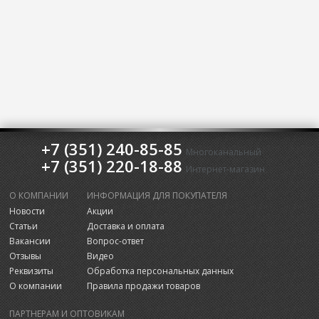
+7 (351) 240-85-85
Многоканальный
+7 (351) 220-18-88
Интернет-магазин
О КОМПАНИИ
ИНФОРМАЦИЯ ДЛЯ ПОКУПАТЕЛЯ
Новости
Акции
Статьи
Доставка и оплата
Вакансии
Вопрос-ответ
Отзывы
Видео
Реквизиты
Обработка персональных данных
О компании
Правила продажи товаров
ПАРТНЕРАМ И ОПТОВИКАМ