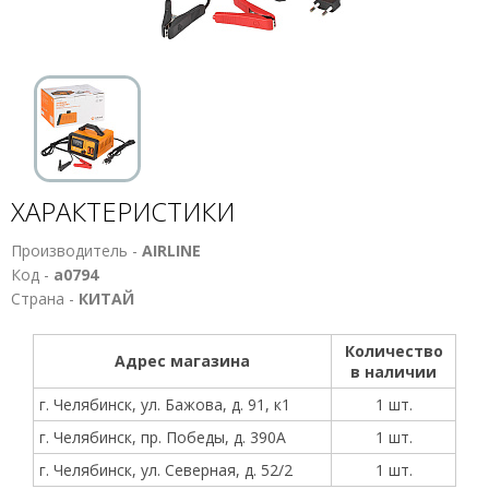
ХАРАКТЕРИСТИКИ
Производитель -
AIRLINE
Код -
а0794
Страна -
КИТАЙ
Количество
Адрес магазина
в наличии
г. Челябинск, ул. Бажова, д. 91, к1
1 шт.
г. Челябинск, пр. Победы, д. 390А
1 шт.
г. Челябинск, ул. Северная, д. 52/2
1 шт.