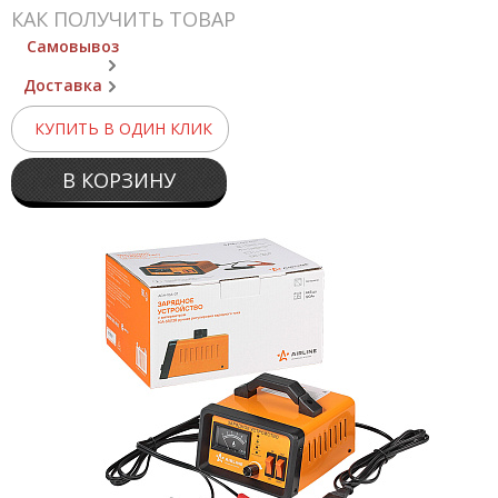
КАК ПОЛУЧИТЬ ТОВАР
Самовывоз
Доставка
КУПИТЬ В ОДИН КЛИК
В КОРЗИНУ