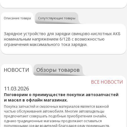
Описание товара
Сопутствующие товары
Зарядное устройство для зарядки свинцово-кислотных АКБ
номинальным напряжением 6/12В с возможностью
ограничения максимального тока зарядки.
НОВОСТИ
Обзоры товаров
ВСЕ НОВОСТИ
11.03.2026
Поговорим о преимуществе покупки автозапчастей
и масел в офлайн магазинах.
Покупка запчастей и смазочных материалов является важной
частью обслуживания автомобиля. Многие автовладельцы
предпочитают совершать подобные приобретения онлайн,
однако традиционные магазины продолжают оставаться
популярными среди водителей благодаря ряду преимуществ.