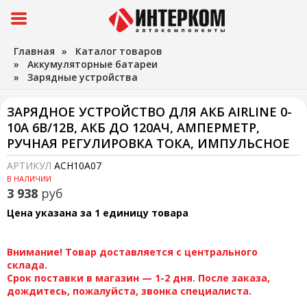
Главная
»
Каталог товаров
»
Аккумуляторные батареи
»
Зарядные устройства
ЗАРЯДНОЕ УСТРОЙСТВО ДЛЯ АКБ AIRLINE 0-
10А 6В/12В, АКБ ДО 120АЧ, АМПЕРМЕТР,
РУЧНАЯ РЕГУЛИРОВКА ТОКА, ИМПУЛЬСНОЕ
АРТИКУЛ
ACH10A07
В НАЛИЧИИ
3 938
руб
Цена указана за 1 единицу товара
Внимание! Товар доставляется с центрального
склада.
Срок поставки в магазин — 1-2 дня. После заказа,
дождитесь, пожалуйста, звонка специалиста.