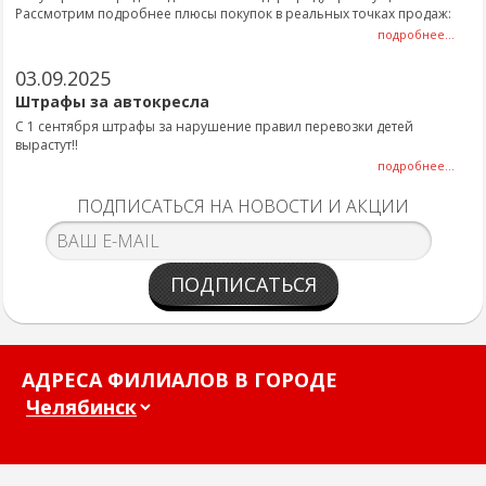
Рассмотрим подробнее плюсы покупок в реальных точках продаж:
подробнее...
03.09.2025
Штрафы за автокресла
С 1 сентября штрафы за нарушение правил перевозки детей
вырастут!!
подробнее...
ПОДПИСАТЬСЯ НА НОВОСТИ И АКЦИИ
ПОДПИСАТЬСЯ
АДРЕСА ФИЛИАЛОВ В ГОРОДЕ