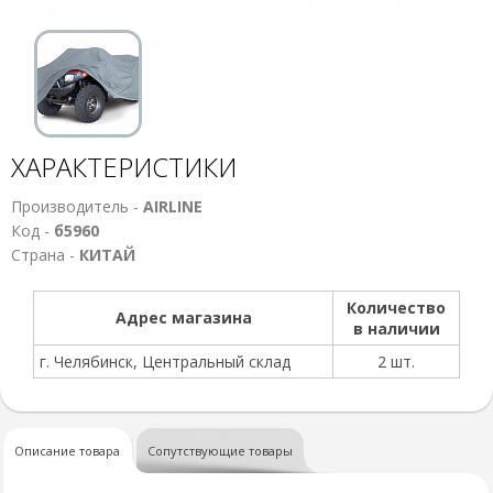
ХАРАКТЕРИСТИКИ
Производитель -
AIRLINE
Код -
б5960
Страна -
КИТАЙ
Количество
Адрес магазина
в наличии
г. Челябинск, Центральный склад
2 шт.
Описание товара
Сопутствующие товары