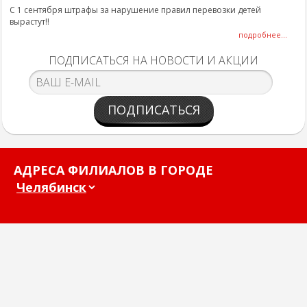
С 1 сентября штрафы за нарушение правил перевозки детей
вырастут!!
подробнее...
ПОДПИСАТЬСЯ НА НОВОСТИ И АКЦИИ
ПОДПИСАТЬСЯ
АДРЕСА ФИЛИАЛОВ В ГОРОДЕ