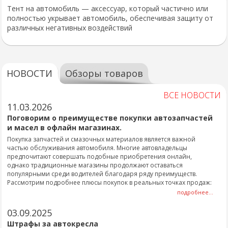
Тент на автомобиль — аксессуар, который частично или
полностью укрывает автомобиль, обеспечивая защиту от
различных негативных воздействий
НОВОСТИ
Обзоры товаров
ВСЕ НОВОСТИ
11.03.2026
Поговорим о преимуществе покупки автозапчастей
и масел в офлайн магазинах.
Покупка запчастей и смазочных материалов является важной
частью обслуживания автомобиля. Многие автовладельцы
предпочитают совершать подобные приобретения онлайн,
однако традиционные магазины продолжают оставаться
популярными среди водителей благодаря ряду преимуществ.
Рассмотрим подробнее плюсы покупок в реальных точках продаж:
подробнее...
03.09.2025
Штрафы за автокресла