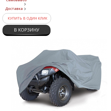
Доставка
КУПИТЬ В ОДИН КЛИК
В КОРЗИНУ