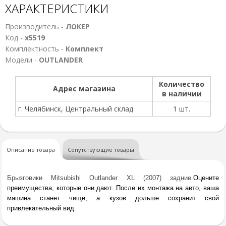
ХАРАКТЕРИСТИКИ
Производитель -
ЛОКЕР
Код -
х5519
Комплектность -
Комплект
Модели -
OUTLANDER
Количество
Адрес магазина
в наличии
г. Челябинск, Центральный склад
1 шт.
Описание товара
Сопутствующие товары
Брызговики Mitsubishi Outlander XL (2007) задние.
Оцените
преимущества, которые они дают. После их монтажа на авто, ваша
машина станет чище, а кузов дольше сохранит свой
привлекательный вид.