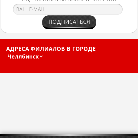
ПОДПИСАТЬСЯ
АДРЕСА ФИЛИАЛОВ В ГОРОДЕ