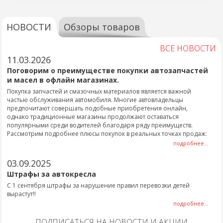
НОВОСТИ
Обзоры товаров
ВСЕ НОВОСТИ
11.03.2026
Поговорим о преимуществе покупки автозапчастей
и масел в офлайн магазинах.
Покупка запчастей и смазочных материалов является важной
частью обслуживания автомобиля. Многие автовладельцы
предпочитают совершать подобные приобретения онлайн,
однако традиционные магазины продолжают оставаться
популярными среди водителей благодаря ряду преимуществ.
Рассмотрим подробнее плюсы покупок в реальных точках продаж:
подробнее...
03.09.2025
Штрафы за автокресла
С 1 сентября штрафы за нарушение правил перевозки детей
вырастут!!
подробнее...
ПОДПИСАТЬСЯ НА НОВОСТИ И АКЦИИ