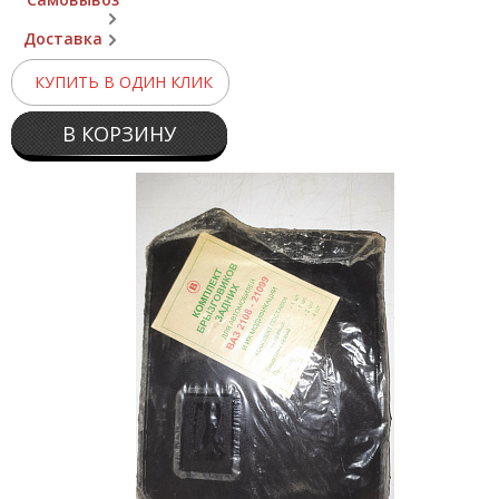
Доставка
КУПИТЬ В ОДИН КЛИК
В КОРЗИНУ