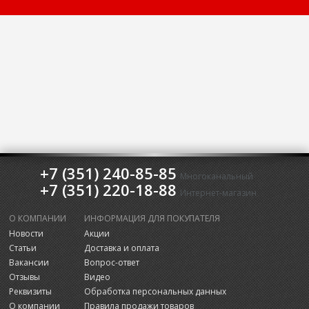
+7 (351) 240-85-85
Многоканальный
+7 (351) 220-18-88
Интернет-магазин
О КОМПАНИИ
ИНФОРМАЦИЯ ДЛЯ ПОКУПАТЕЛЯ
Новости
Акции
Статьи
Доставка и оплата
Вакансии
Вопрос-ответ
Отзывы
Видео
Реквизиты
Обработка персональных данных
О компании
Правила продажи товаров