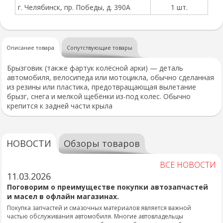
г. Челябинск, пр. Победы, д. 390А
1 шт.
Описание товара
Сопутствующие товары
Брызговик (также фартук колёсной арки) — деталь
автомобиля, велосипеда или мотоцикла, обычно сделанная
из резины или пластика, предотвращающая вылетание
брызг, снега и мелкой щебёнки из-под колес. Обычно
крепится к задней части крыла
НОВОСТИ
Обзоры товаров
ВСЕ НОВОСТИ
11.03.2026
Поговорим о преимуществе покупки автозапчастей
и масел в офлайн магазинах.
Покупка запчастей и смазочных материалов является важной
частью обслуживания автомобиля. Многие автовладельцы