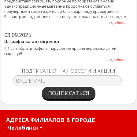
предпочитают совершать подобные приобретения онлайн,
однако традиционные магазины продолжают оставаться
популярными среди водителей благодаря ряду преимуществ.
Рассмотрим подробнее плюсы покупок в реальных точках продаж:
подробнее...
03.09.2025
Штрафы за автокресла
С 1 сентября штрафы за нарушение правил перевозки детей
вырастут!!
подробнее...
ПОДПИСАТЬСЯ НА НОВОСТИ И АКЦИИ
ПОДПИСАТЬСЯ
АДРЕСА ФИЛИАЛОВ В ГОРОДЕ