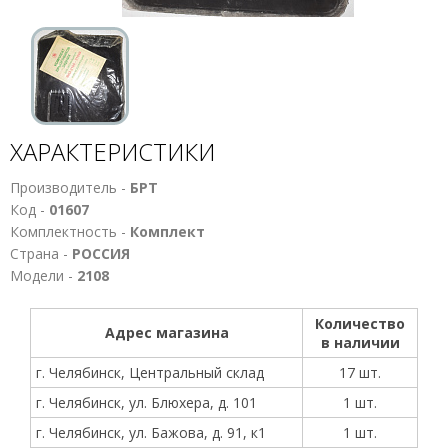
ХАРАКТЕРИСТИКИ
Производитель -
БРТ
Код -
01607
Комплектность -
Комплект
Страна -
РОССИЯ
Модели -
2108
Количество
Адрес магазина
в наличии
г. Челябинск, Центральный склад
17 шт.
г. Челябинск, ул. Блюхера, д. 101
1 шт.
г. Челябинск, ул. Бажова, д. 91, к1
1 шт.