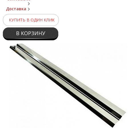
Доставка
КУПИТЬ В ОДИН КЛИК
В КОРЗИНУ