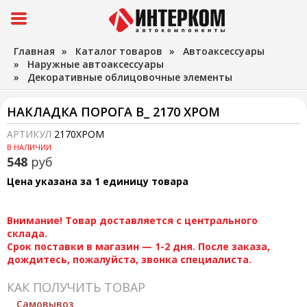
Главная
»
Каталог товаров
»
Автоаксессуары
»
Наружные автоаксессуары
»
Декоративные облицовочные элементы
НАКЛАДКА ПОРОГА В_ 2170 ХРОМ
АРТИКУЛ
2170ХРОМ
В НАЛИЧИИ
548
руб
Цена указана за 1 единицу товара
Внимание! Товар доставляется с центрального
склада.
Срок поставки в магазин — 1-2 дня. После заказа,
дождитесь, пожалуйста, звонка специалиста.
КАК ПОЛУЧИТЬ ТОВАР
Самовывоз