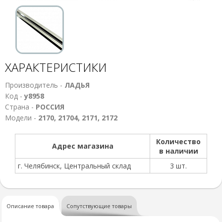
ХАРАКТЕРИСТИКИ
Производитель -
ЛАДЬЯ
Код -
у8958
Страна -
РОССИЯ
Модели -
2170, 21704, 2171, 2172
Количество
Адрес магазина
в наличии
г. Челябинск, Центральный склад
3 шт.
Описание товара
Сопутствующие товары