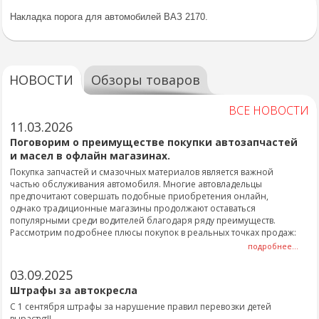
Накладка порога для автомобилей ВАЗ 2170.
НОВОСТИ
Обзоры товаров
ВСЕ НОВОСТИ
11.03.2026
Поговорим о преимуществе покупки автозапчастей
и масел в офлайн магазинах.
Покупка запчастей и смазочных материалов является важной
частью обслуживания автомобиля. Многие автовладельцы
предпочитают совершать подобные приобретения онлайн,
однако традиционные магазины продолжают оставаться
популярными среди водителей благодаря ряду преимуществ.
Рассмотрим подробнее плюсы покупок в реальных точках продаж:
подробнее...
03.09.2025
Штрафы за автокресла
С 1 сентября штрафы за нарушение правил перевозки детей
вырастут!!