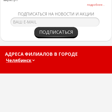
подробнее...
ПОДПИСАТЬСЯ НА НОВОСТИ И АКЦИИ
ПОДПИСАТЬСЯ
АДРЕСА ФИЛИАЛОВ В ГОРОДЕ