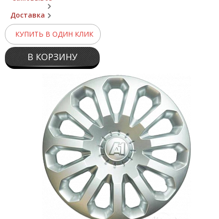
Доставка
КУПИТЬ В ОДИН КЛИК
В КОРЗИНУ