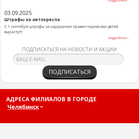
подробнее...
03.09.2025
Штрафы за автокресла
С 1 сентября штрафы за нарушение правил перевозки детей
вырастут!!
подробнее...
ПОДПИСАТЬСЯ НА НОВОСТИ И АКЦИИ
ПОДПИСАТЬСЯ
АДРЕСА ФИЛИАЛОВ В ГОРОДЕ