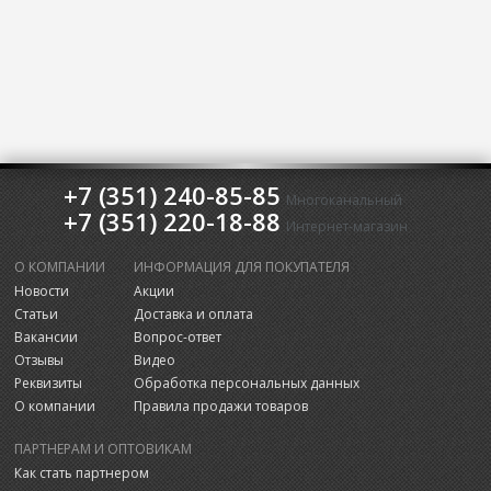
+7 (351) 240-85-85
Многоканальный
+7 (351) 220-18-88
Интернет-магазин
О КОМПАНИИ
ИНФОРМАЦИЯ ДЛЯ ПОКУПАТЕЛЯ
Новости
Акции
Статьи
Доставка и оплата
Вакансии
Вопрос-ответ
Отзывы
Видео
Реквизиты
Обработка персональных данных
О компании
Правила продажи товаров
ПАРТНЕРАМ И ОПТОВИКАМ
Как стать партнером