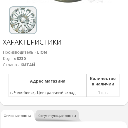
ХАРАКТЕРИСТИКИ
Производитель -
LION
Код -
е8230
Страна -
КИТАЙ
Количество
Адрес магазина
в наличии
г. Челябинск, Центральный склад
1 шт.
Описание товара
Сопутствующие товары