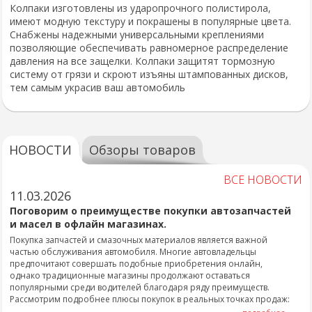
Колпаки изготовлены из ударопрочного полистирола,
имеют модную текстуру и покрашены в популярные цвета.
Снабжены надежными универсальными креплениями
позволяющие обеспечивать равномерное распределение
давления на все защелки. Колпаки защитят тормозную
систему от грязи и скроют изъяны штампованных дисков,
тем самым украсив ваш автомобиль
НОВОСТИ
Обзоры товаров
ВСЕ НОВОСТИ
11.03.2026
Поговорим о преимуществе покупки автозапчастей
и масел в офлайн магазинах.
Покупка запчастей и смазочных материалов является важной
частью обслуживания автомобиля. Многие автовладельцы
предпочитают совершать подобные приобретения онлайн,
однако традиционные магазины продолжают оставаться
популярными среди водителей благодаря ряду преимуществ.
Рассмотрим подробнее плюсы покупок в реальных точках продаж: