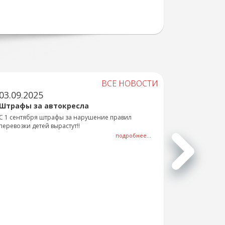
ВСЕ НОВОСТИ
03.09.2025
Штрафы за автокресла
С 1 сентября штрафы за нарушение правил
перевозки детей вырастут!!
подробнее...