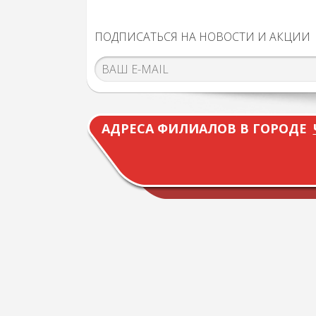
ПОДПИСАТЬСЯ НА НОВОСТИ И АКЦИИ
АДРЕСА ФИЛИАЛОВ В ГОРОДЕ