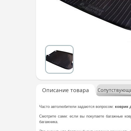
Описание товара
Сопутствующ
Часто автолюбители задаются вопросом:
коврик
Смотрите сами: если вы покупаете багажные ков
багажника.