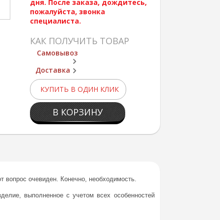
дня. После заказа, дождитесь,
пожалуйста, звонка
специалиста.
КАК ПОЛУЧИТЬ ТОВАР
Самовывоз
Доставка
КУПИТЬ В ОДИН КЛИК
В КОРЗИНУ
т вопрос очевиден. Конечно, необходимость.
зделие, выполненное с учетом всех особенностей