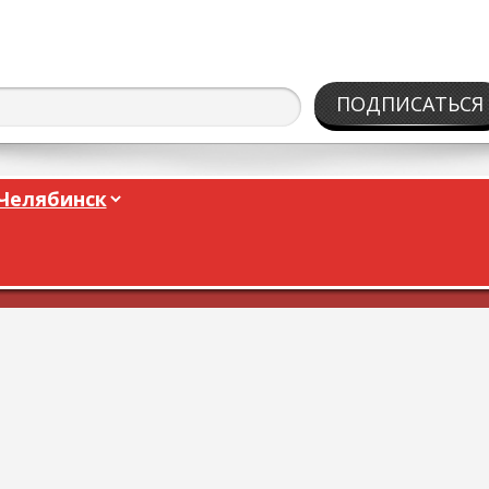
ПОДПИСАТЬСЯ